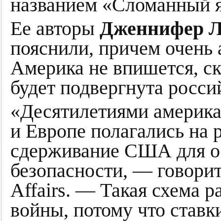
названием «Сломанный я
Ее авторы
Дженнифер 
пояснили, причем очень
Америка не впишется, ск
будет подвергнута росси
«Десятилетиями америка
и Европе полагались на
сдерживание США для о
безопасности, — говорит
Affairs. — Такая схема 
войны, потому что ставк