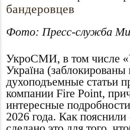
бандеровцев
Фото: Пресс-служба М
УкроСМИ, в том числе «
Україна (заблокированы 
духоподъемные статьи пр
компании Fire Point, пр
интересные подробности
2026 года. Как пояснили
сделано это для того, чт