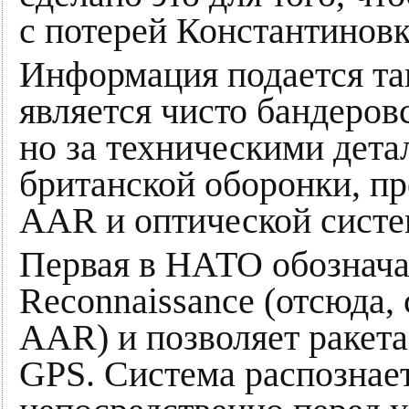
с потерей Константиновк
Информация подается так
является чисто бандеров
но за техническими дет
британской оборонки, пр
AAR и оптической систе
Первая в НАТО обознача
Reconnaissance (отсюда,
AAR) и позволяет ракета
GPS. Система распознает