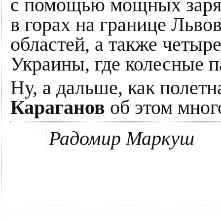
с помощью мощных заря
в горах на границе Льво
областей, а также четыр
Украины, где колесные 
Ну, а дальше, как полетн
Караганов
об этом мно
Радомир Маркуш