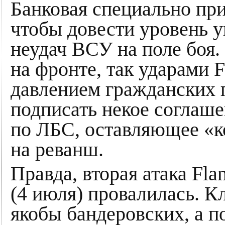
Банковая специально пр
чтобы довести уровень 
неудач ВСУ на поле боя.
на фронте, так ударами 
давлением гражданских 
подписать некое соглаш
по ЛБС, оставляющее «
на реванш.
Правда, вторая атака Fl
(4 июля) провалилась. 
якобы бандеровских, а п