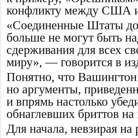
конфликту между США 
«Соединенные Штаты дол
больше не могут быть н
сдерживания для всех св
миру», — говорится в и
Понятно, что Вашингтон 
но аргументы, приведен
и впрямь настолько убед
обнаглевших бриттов на 
Для начала, невзирая на