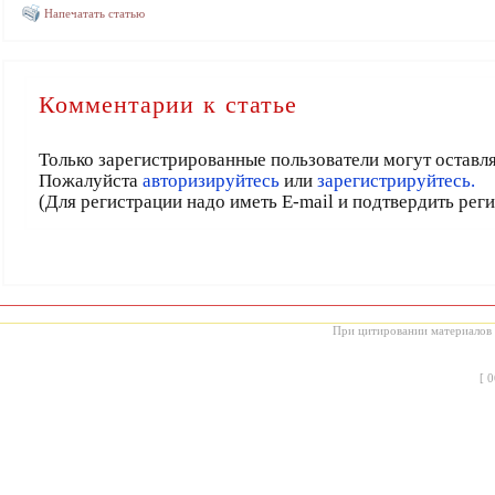
Напечатать статью
Комментарии к статье
Только зарегистрированные пользователи могут оставл
Пожалуйста
авторизируйтесь
или
зарегистрируйтесь.
(Для регистрации надо иметь E-mail и подтвердить рег
При цитировании материалов с
[
0