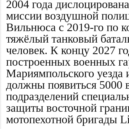
2004 года дислоцирована
миссии воздушной поли
Вильнюса с 2019-го по к
тяжёлый танковый бата
человек. К концу 2027 г
построенных военных га
Мариямпольского уезда 
должны появиться 5000 
подразделений специаль
защиты восточной гран
мотопехотной бригады Li