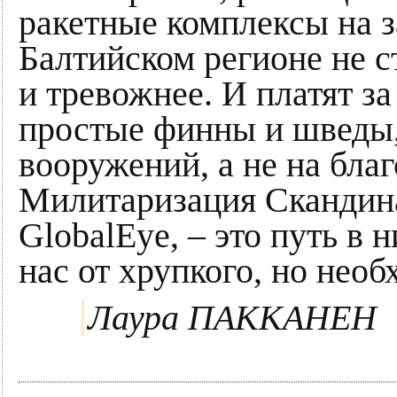
ракетные комплексы на 
Балтийском регионе не с
и тревожнее. И платят за
простые финны и шведы, 
вооружений, а не на бла
Милитаризация Скандина
GlobalEye, – это путь в 
нас от хрупкого, но необ
Лаура ПАККАНЕН