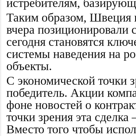
истребителям, базирующ
Таким образом, Швеция 
вчера позиционировали 
сегодня становятся клю
системы наведения на ро
объекты.
С экономической точки 
победитель. Акции компа
фоне новостей о контрак
точки зрения эта сделка 
Вместо того чтобы испо