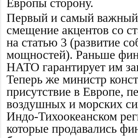
Европы сторону.
Первый и самый важный 
смещение акцентов со ст
на статью 3 (развитие с
мощностей). Раньше фин
НАТО гарантирует им за
Теперь же министр конс
присутствие в Европе, п
воздушных и морских си
Индо-Тихоокеанском рег
которые продавались фи