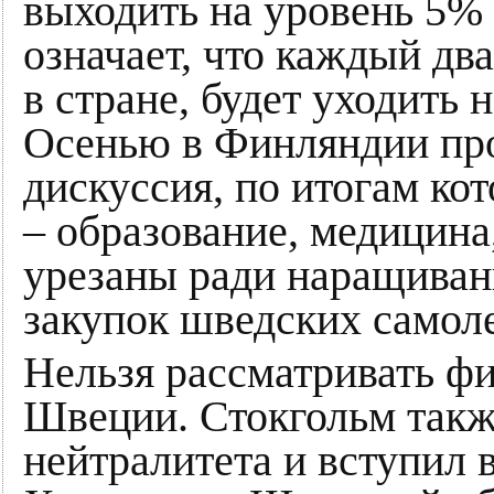
выходить на уровень 5%
означает, что каждый дв
в стране, будет уходить 
Осенью в Финляндии пр
дискуссия, по итогам к
– образование, медицина
урезаны ради наращиван
закупок шведских самоле
Нельзя рассматривать фи
Швеции. Стокгольм также
нейтралитета и вступил 