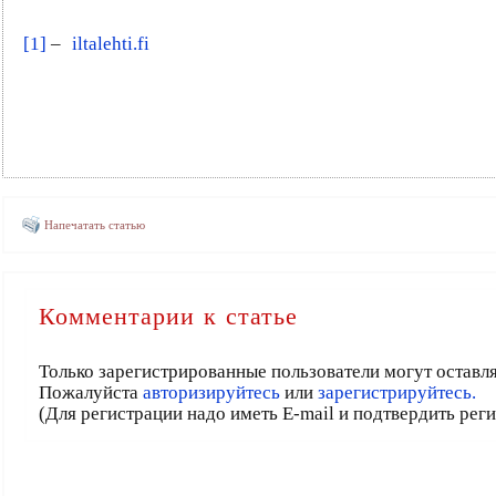
[1]
–
iltalehti.fi
Напечатать статью
Комментарии к статье
Только зарегистрированные пользователи могут оставл
Пожалуйста
авторизируйтесь
или
зарегистрируйтесь.
(Для регистрации надо иметь E-mail и подтвердить рег