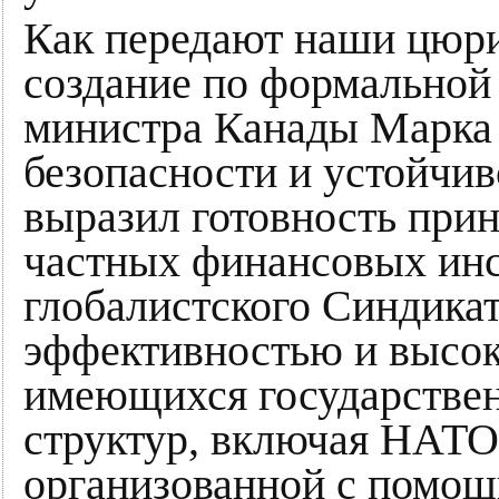
Как передают наши цюри
создание по формальной
министра Канады Марка 
безопасности и устойчив
выразил готовность при
частных финансовых инс
глобалистского Синдикат
эффективностью и высо
имеющихся государстве
структур, включая НАТО 
организованной с помо