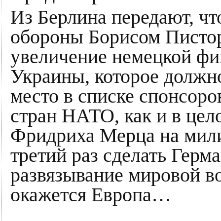
Из Берлина передают, чт
обороны Борисом Писто
увеличение немецкой ф
Украины, которое должн
место в списке спонсоро
стран НАТО, как и в цел
Фридриха Мерца на мили
третий раз сделать Герм
развязывание мировой в
окажется Европа…