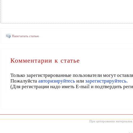
Напечатать статью
Комментарии к статье
Только зарегистрированные пользователи могут оставл
Пожалуйста
авторизируйтесь
или
зарегистрируйтесь.
(Для регистрации надо иметь E-mail и подтвердить рег
При цитировании материалов с