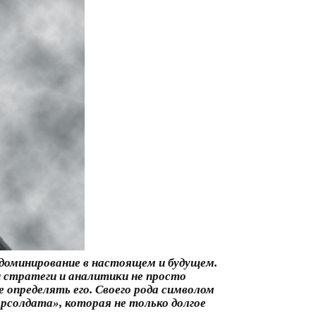
оминирование в настоящем и будущем.
 стратеги и аналитики не просто
 определять его. Своего рода символом
рсолдата», которая не только долгое