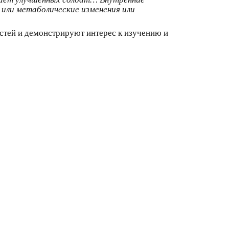
или метаболические изменения или
стей и демонстрируют интерес к изучению и