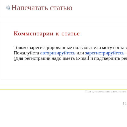
Напечатать статью
Комментарии к статье
Только зарегистрированные пользователи могут остав
Пожалуйста
авторизируйтесь
или
зарегистрируйтесь.
(Для регистрации надо иметь E-mail и подтвердить р
При цитировании материалов с
[
1