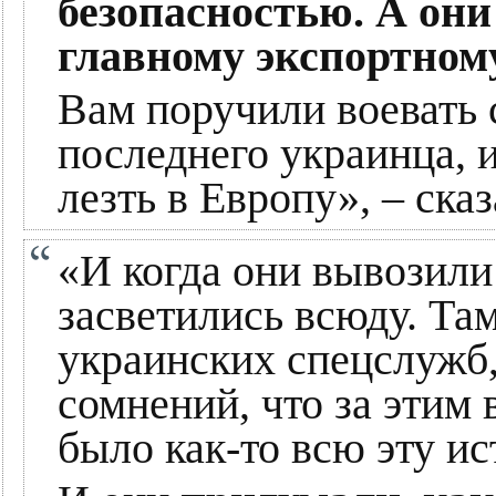
безопасностью. А они
главному экспортном
Вам поручили воевать 
последнего украинца, 
лезть в Европу», – ска
«И когда они вывозили
засветились всюду. Там
украинских спецслужб,
сомнений, что за этим
было как-то всю эту и