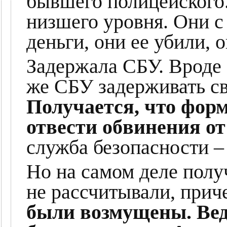
бывшего полицейского.
низшего уровня. Они с
деньги, они ее убили, 
Задержала СБУ. Вроде 
же СБУ задерживать св
Получается, что фор
отвести обвинения от
служба безопасности – 
Но на самом деле полу
не рассчитывали, прич
были возмущены. Вед