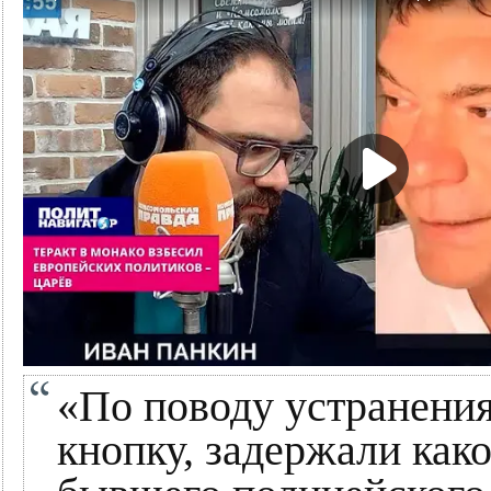
«По поводу устранения
кнопку, задержали како