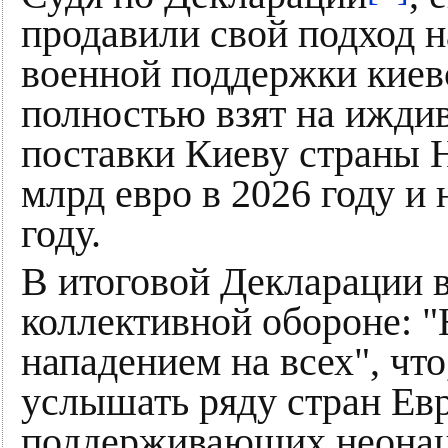
продавили свой подход 
военной поддержки киев
полностью взят на ижди
поставки Киеву страны 
млрд евро в 2026 году и
году.
В итоговой Декларации в
коллективной обороне: "
нападением на всех", чт
услышать ряду стран Ев
поддерживающих неонац