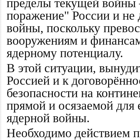
пределы текущей войны –
поражение" России и не 
войны, поскольку прево
вооружениям и финансам
ядерному потенциалу.
В этой ситуации, вынуд
Россией и к договорённо
безопасности на контин
прямой и осязаемой для 
ядерной войны.
Необходимо действием п