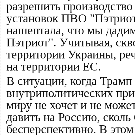
разрешить производство 
установок ПВО "Пэтриот
нашептала, что мы дади
Пэтриот". Учитывая, ск
территории Украины, реч
на территории ЕС.
В ситуации, когда Трамп 
внутриполитических при
миру не хочет и не може
давить на Россию, сколь
бесперспективно. В это