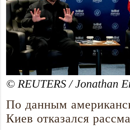
© REUTERS / Jonathan E
По данным американс
Киев отказался рассм