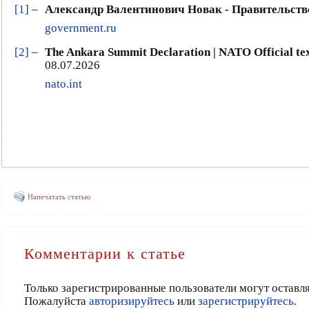
[1]
–
Александр Валентинович Новак - Правительств
government.ru
[2]
–
The Ankara Summit Declaration | NATO Official te
08.07.2026
nato.int
Напечатать статью
Комментарии к статье
Только зарегистрированные пользователи могут оставл
Пожалуйста
авторизируйтесь
или
зарегистрируйтесь.