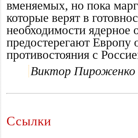
вменяемых, но пока марг
которые верят в готовно
необходимости ядерное 
предостерегают Европу 
противостояния с Россие
Виктор Пироженко
Ссылки