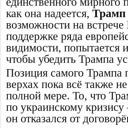
единственного мирного п
как она надеется,
Трамп
возможности на встрече
поддержке ряда европейс
видимости, попытается и
чтобы убедить Трампа ус
Позиция самого Трампа 
верхах пока всё также не
полной мере. То, что Тра
по украинскому кризису –
он отказался от договор