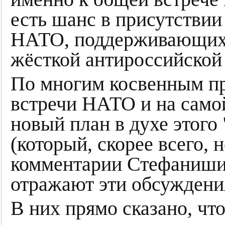
есть шанс в присутствии
НАТО, поддерживающих 
жёсткой антироссийской
По многим косвенным пр
встречи НАТО и на само
новый план в духе этого
(который, скорее всего, 
комментарии Стефаниши
отражают эти обсуждени
В них прямо сказано, чт