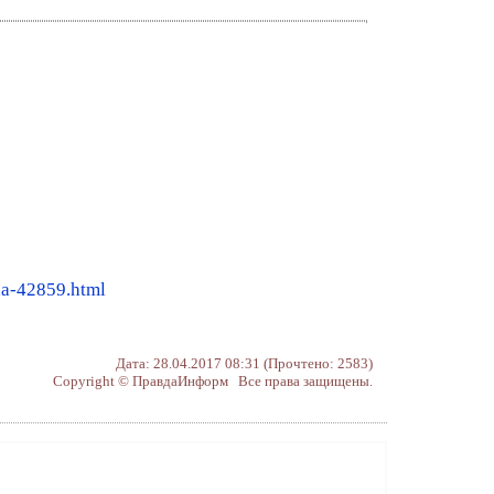
na-42859.html
Дата: 28.04.2017 08:31 (Прочтено: 2583)
Copyright © ПравдаИнформ Все права защищены.