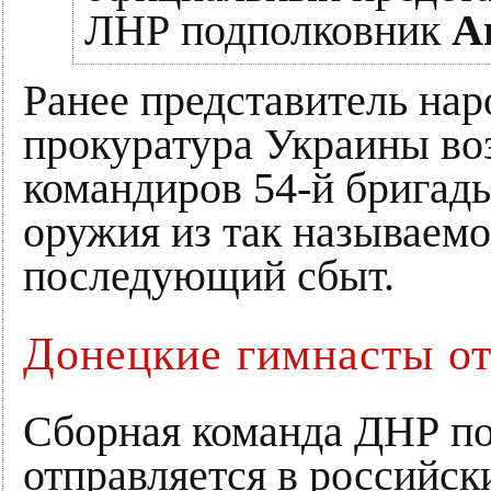
ЛНР подполковник
А
Ранее представитель на
прокуратура Украины воз
командиров 54-й бригад
оружия из так называемо
последующий сбыт.
Донецкие гимнасты от
Сборная команда ДНР по
отправляется в российск