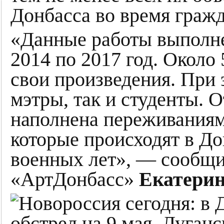
Донбасса во время граж
«Данные работы выполне
2014 по 2017 год. Около 
свои произведения. При 
мэтры, так и студенты. О
наполнена переживаниям
которые происходят в До
военных лет», — сообщи
«АртДонбасс»
Екатери