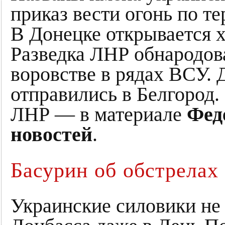
приказ вести огонь по т
В Донецке открывается х
Разведка ЛНР обнародов
воровстве в рядах ВСУ.
отправились в Белгород
ЛНР — в материале
Фед
новостей
.
Басурин об обстрелах
Украинские силовики не