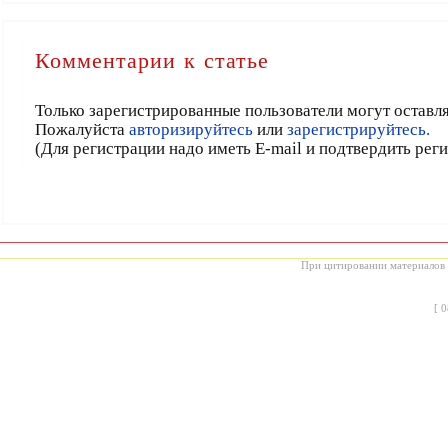
Комментарии к статье
Только зарегистрированные пользователи могут оставл
Пожалуйста
авторизируйтесь
или
зарегистрируйтесь.
(Для регистрации надо иметь E-mail и подтвердить рег
При цитировании материалов с
[
0