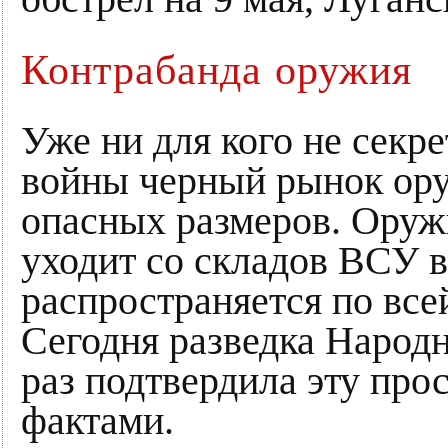
Контрабанда оружия
Уже ни для кого не секре
войны черный рынок ору
опасных размеров. Оруж
уходит со складов ВСУ в
распространяется по все
Сегодня разведка Народ
раз подтвердила эту пр
фактами.