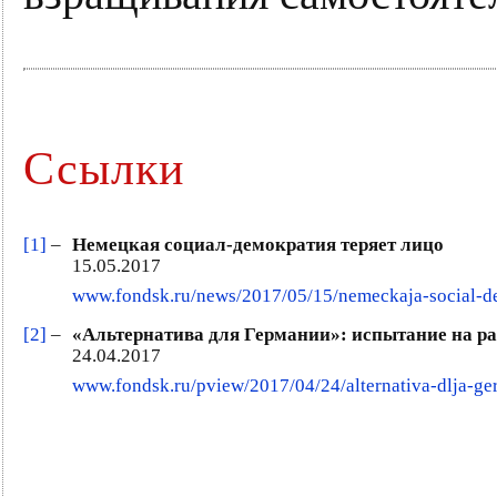
Ссылки
[1]
–
Немецкая социал-демократия теряет лицо
15.05.2017
www.fondsk.ru/news/2017/05/15/nemeckaja-social-de
[2]
–
«Альтернатива для Германии»: испытание на р
24.04.2017
www.fondsk.ru/pview/2017/04/24/alternativa-dlja-ge