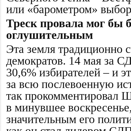
или «барометром» выборо
Треск провала мог бы 
оглушительным
Эта земля традиционно с
демократов. 14 мая за С
30,6% избирателей – и 
за всю послевоенную ис
так прокомментировал Ш
в минувшее воскресенье
значительным его полити