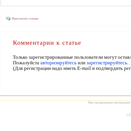
Напечатать статью
Комментарии к статье
Только зарегистрированные пользователи могут остав
Пожалуйста
авторизируйтесь
или
зарегистрируйтесь.
(Для регистрации надо иметь E-mail и подтвердить ре
При цитировании материалов с
[
0