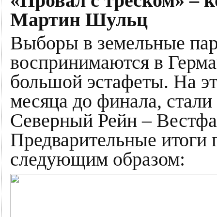
«Провал с треском» – 
Мартин Шульц
Выборы в земельные пар
воспринимаются в Герма
большой эстафеты. На эт
месяца до финала, стали
Северный Рейн – Вестфа
Предварительные итоги 
следующим образом: