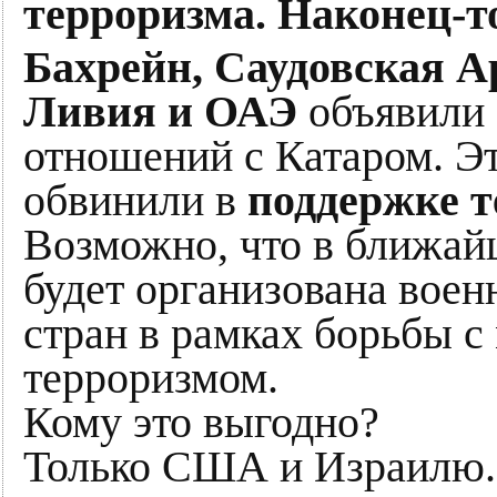
терроризма. Наконец-т
Бахрейн, Саудовская А
Ливия и ОАЭ
объявили 
отношений с Катаром. Эт
обвинили в
поддержке т
Возможно, что в ближай
будет организована воен
стран в рамках борьбы 
терроризмом.
Кому это выгодно?
Только США и Израилю.