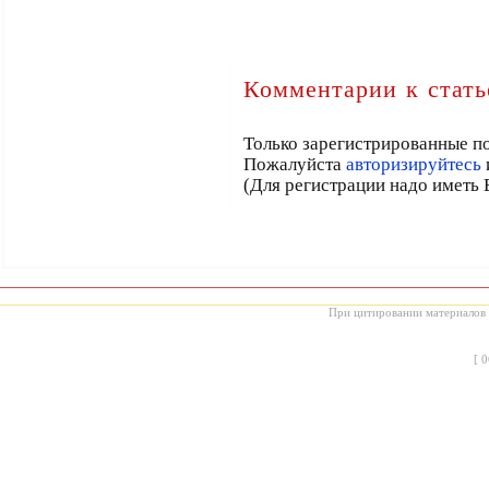
Комментарии к стать
Только зарегистрированные по
Пожалуйста
авторизируйтесь
(Для регистрации надо иметь 
При цитировании материалов с
[
0