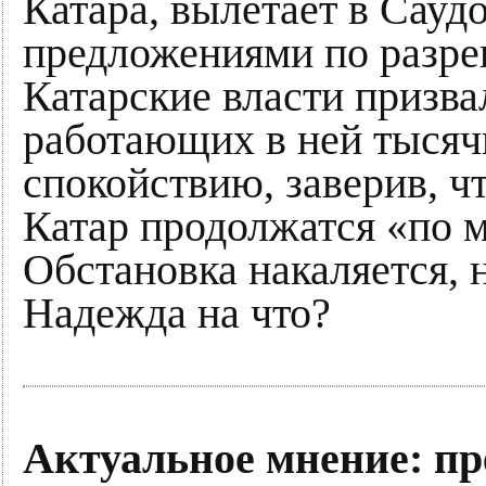
Катара, вылетает в Сау
предложениями по разре
Катарские власти призва
работающих в ней тысячи
спокойствию, заверив, ч
Катар продолжатся «по м
Обстановка накаляется, 
Надежда на что?
Актуальное мнение: пр