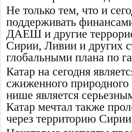
Не только тем, что и сег
поддерживать финансами
ДАЕШ и другие террорис
Сирии, Ливии и других с
глобальными плана по га
Катар на сегодня являет
сжиженного природного г
нише является серьезны
Катар мечтал также прол
через территорию Сирии