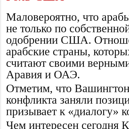
Маловероятно, что араб
не только по собственной
одобрении США. Отноше
арабские страны, кото
считают своими верными
Аравия и ОАЭ.
Отметим, что Вашингтон 
конфликта заняли позиц
призывает к «диалогу» 
Чем интересен сегодня К