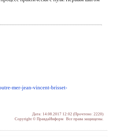
outre-mer-jean-vincent-brisset-
Дата: 14.08.2017 12:02 (Прочтено: 2220)
Copyright © ПравдаИнформ Все права защищены.