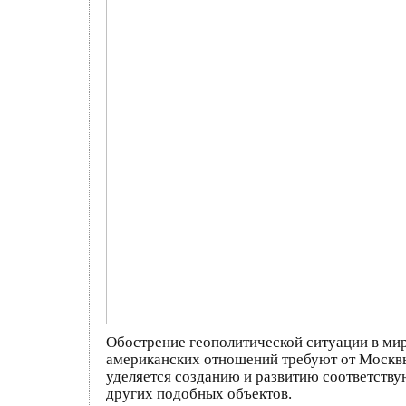
Обострение геополитической ситуации в ми
американских отношений требуют от Москвы
уделяется созданию и развитию соответству
других подобных объектов.