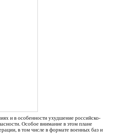
иях и в особенности ухудшение российско-
асности. Особое внимание в этом плане
ации, в том числе в формате военных баз и