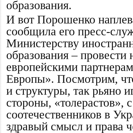
образования.
И вот Порошенко наплева
сообщила его пресс-служ
Министерству иностранн
образования – провести 
европейскими партнерами
Европы». Посмотрим, чт
и структуры, так рьяно и
стороны, «толерастов», 
соотечественников в Укр
здравый смысл и права 