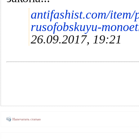
antifashist.com/item
rusofobskuyu-monoet
26.09.2017, 19:21
Напечатать статью