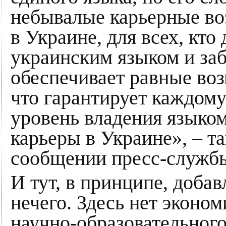
небывалые карьерные во
в Украине, для всех, кто
украинским языком и заб
обеспечивает равные воз
что гарантирует каждом
уровень владения языко
карьеры в Украине», – т
сообщении пресс-службы
И тут, в принципе, доба
нечего. Здесь нет эконом
научно-образовательного