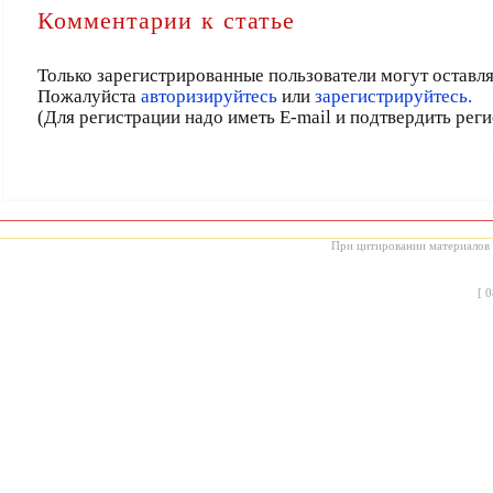
Комментарии к статье
Только зарегистрированные пользователи могут оставл
Пожалуйста
авторизируйтесь
или
зарегистрируйтесь.
(Для регистрации надо иметь E-mail и подтвердить рег
При цитировании материалов с
[
0