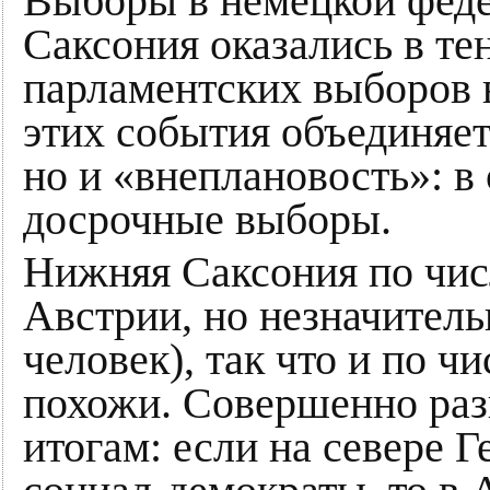
Выборы в немецкой фед
Саксония оказались в те
парламентских выборов 
этих события объединяет 
но и «внеплановость»: в
досрочные выборы.
Нижняя Саксония по чис
Австрии, но незначительн
человек), так что и по 
похожи. Совершенно раз
итогам: если на севере 