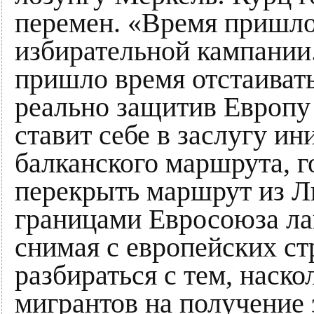
перемен. «Время пришло»
избирательной кампании.
пришло время отстаиват
реально защитив Европу 
ставит себе в заслугу и
балканского маршрута, г
перекрыть маршрут из Ли
границами Евросоюза ла
снимая с европейских с
разбираться с тем, наск
мигрантов на получение 