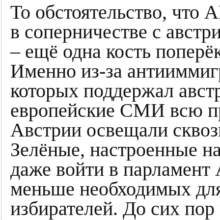
То обстоятельство, что 
в соперничестве с австр
– ещё одна кость поперё
Именно из-за антииммиг
которых поддержал авст
европейские СМИ всю п
Австрии освещали сквозь
Зелёные, настроенные на
даже войти в парламент
меньше необходимых для
избирателей. До сих пор