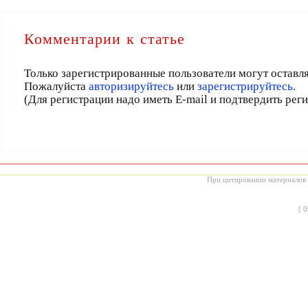
Комментарии к статье
Только зарегистрированные пользователи могут оставл
Пожалуйста
авторизируйтесь
или
зарегистрируйтесь.
(Для регистрации надо иметь E-mail и подтвердить рег
При цитировании материалов с
[
0