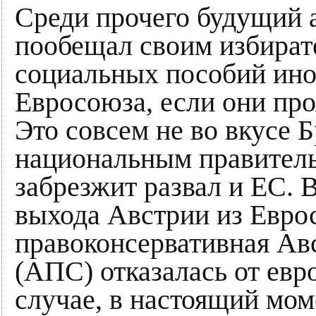
Среди прочего будущий 
пообещал своим избират
социальных пособий ино
Евросоюза, если они про
Это совсем не во вкусе Б
национальным правитель
забрезжит развал и ЕС. 
выхода Австрии из Еврос
правоконсервативная Ав
(АПС) отказалась от евр
случае, в настоящий мом