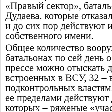
«Правый сектор», батал
Дудаева, которые отказ
и до сих пор действуют 
собственного имени.
Общее количество воору
батальонах по сей день 
прессе можно отыскать 
встроенных в ВСУ, 32 – 
подконтрольных властям.
ее пределами действуют 
которых – ряженые «уча