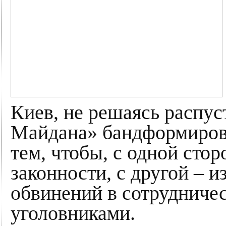
Киев, не решаясь распу
Майдана» бандформирова
тем, чтобы, с одной сто
законности, с другой – 
обвинений в сотрудничес
уголовниками.