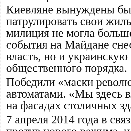
Киевляне вынуждены бы
патрулировать свои жил
милиция не могла больш
события на Майдане сне
власть, но и украинскую
общественного порядка.
Победили «маски револю
автоматами. «Мы здесь в
на фасадах столичных зд
7 апреля 2014 года в свя