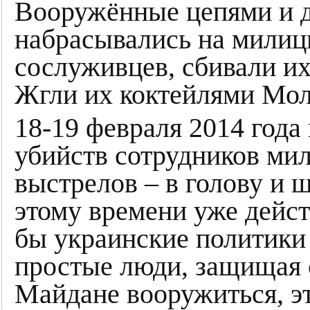
Вооружённые цепями и д
набрасывались на милиц
сослуживцев, сбивали их 
Жгли их коктейлями Моло
18-19 февраля 2014 года
убийств сотрудников мил
выстрелов – в голову и 
этому времени уже дейст
бы украинские политики 
простые люди, защищая 
Майдане вооружиться, эт