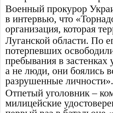
Военный прокурор Укра
в интервью, что «Торнад
организация, которая те
Луганской области. По е
потерпевших освободили
пребывания в застенках 
а не люди, они боялись 
разрушенные личности»
Отпетый уголовник – ко
милицейские удостовере