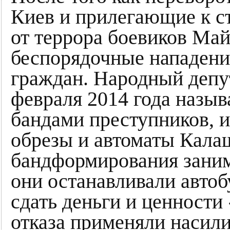
Киев и прилегающие к с
от террора боевиков Май
беспорядочные нападен
граждан. Народный депу
февраля 2014 года назы
бандами преступников,
обрезы и автоматы Кала
бандформирования заним
они останавливали автоб
сдать деньги и ценности
отказа применяли насили