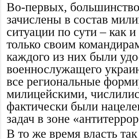
Во-первых, большинство
зачислены в состав мили
ситуации по сути – как 
только своим командирам
каждого из них были уд
военнослужащего украин
все региональные форми
милицейскими, числилис
фактически были нацеле
задач в зоне «антитерро
В то же время власть так