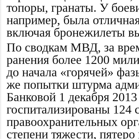
топоры, гранаты. У боев
например, была отличная
включая бронежилеты вы
По сводкам МВД, за вре
ранения более 1200 мили
до начала «горячей» фаз
же попытки штурма адми
Банковой 1 декабря 2013
госпитализированы 124 
правоохранительных орг
степени тяжести, пятеро