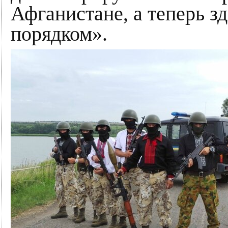
Афганистане, а теперь зд
порядком».