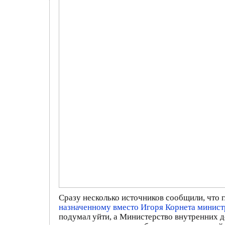
Сразу несколько источников сообщили, что
назначенному вместо Игоря Корнета минист
подумал уйти, а Министерство внутренних 