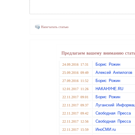
Напечатать статью
Предлагаем вашему вниманию стать
Борис Рожин
24.09.2016 17:31
Алексей Анпилогов
25.09.2016 09:49
Борис Рожин
27.09.2016 11:52
НАКАНУНЕ.RU
12.01.2017 11:26
Борис Рожин
22.11.2017 09:01
Луганский Информа
22.11.2017 09:37
Свободная Пресса
22.11.2017 09:42
Свободная Пресса
22.11.2017 12:56
ИноСМИ.ru
22.11.2017 15:59