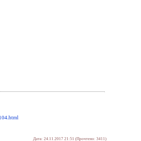
104.html
Дата: 24.11.2017 21:51 (Прочтено: 3411)