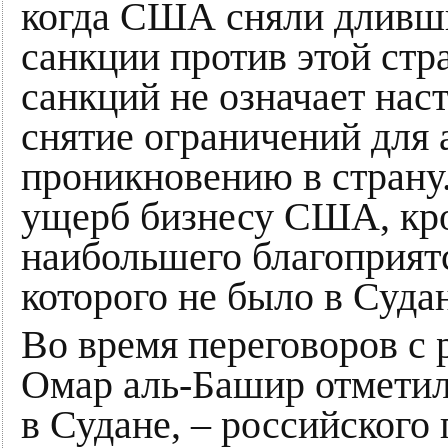
когда США сняли дливши
санкции против этой стра
санкций не означает нас
снятие ограничений для 
проникновению в страну
ущерб бизнесу США, кро
наибольшего благоприятс
которого не было в Суда
Во время переговоров с
Омар аль-Башир отметил,
в Судане, – российского 