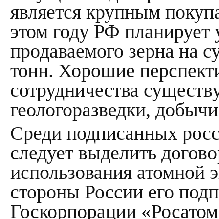
является крупным покупа
этом году РФ планирует 
продаваемого зерна на 
тонн. Хорошие перспект
сотрудничества существу
геологоразведки, добычи
Среди подписанных росс
следует выделить догово
использования атомной э
стороны России его под
Госкорпорации «Росатом»