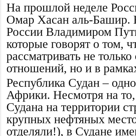
На прошлой неделе Росс
Омар Хасан аль-Башир. Н
России Владимиром Пут
которые говорят о том, ч
рассматривать не только
отношений, но и в рамка
Республика Судан – одно
Африки. Несмотря на то
Судана на территории ст
крупных нефтяных место
отделяли!), в Судане и