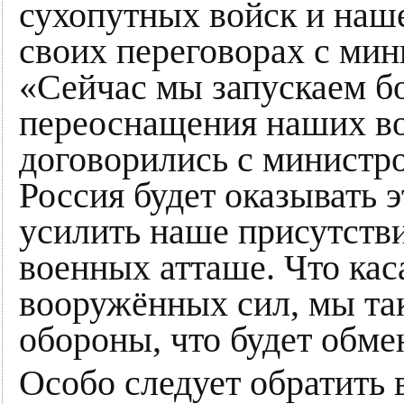
сухопутных войск и наш
своих переговорах с ми
«Сейчас мы запускаем 
переоснащения наших в
договорились с министро
Россия будет оказывать 
усилить наше присутстви
военных атташе. Что ка
вооружённых сил, мы та
обороны, что будет обме
Особо следует обратить 