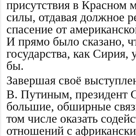
присутствия в Красном 
силы, отдавая должное 
спасение от американско
И прямо было сказано, чт
государства, как Сирия,
бы.
Завершая своё выступлен
В. Путиным, президент 
большие, обширные связ
том числе оказать содей
отношений с африкански