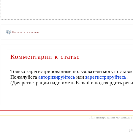
Напечатать статью
Комментарии к статье
Только зарегистрированные пользователи могут оставл
Пожалуйста
авторизируйтесь
или
зарегистрируйтесь.
(Для регистрации надо иметь E-mail и подтвердить рег
При цитировании материалов с
[
0