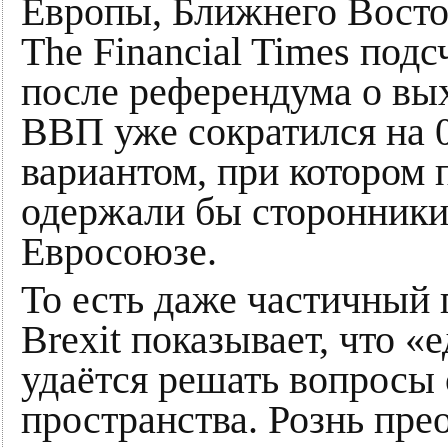
Европы, Ближнего Восто
The Financial Times подс
после референдума о вы
ВВП уже сократился на 
вариантом, при котором 
одержали бы сторонники
Евросоюзе.
То есть даже частичный 
Brexit показывает, что 
удаётся решать вопросы
пространства. Рознь пре