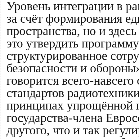
Уровень интеграции в р
за счёт формирования ед
пространства, но и здесь 
это утвердить программ
структурированное сотру
безопасности и обороны
говорится всего-навсего
стандартов радиотехники
принципах упрощённой п
государства-члена Евро
другого, что и так регул