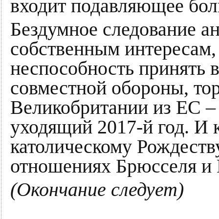
входит подавляющее бол
Бездумное следование а
собственным интересам, 
неспособность принять 
совместной обороны, тор
Великобритании из ЕС –
уходящий 2017-й год. И 
католическому Рождеств
отношениях Брюсселя и
(Окончание следует)