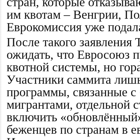
стран, которые отказыв
им квотам – Венгрии, По
Еврокомиссия уже подал
После такого заявления 
ожидать, что Евросоюз 
квотной системы, но гор
Участники саммита лишь
программы, связанные с
мигрантами, отдельной 
включить «обновлённый
беженцев по странам в е