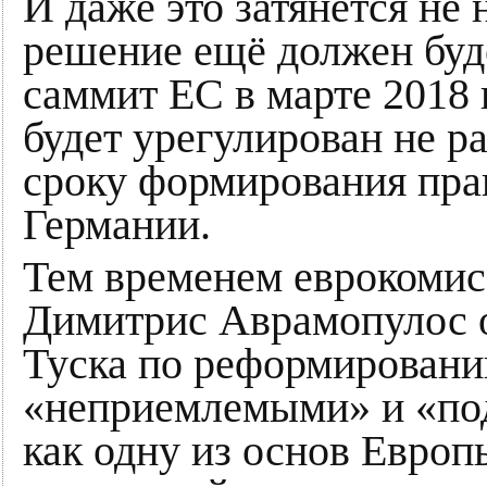
И даже это затянется не 
решение ещё должен буд
саммит ЕС в марте 2018 
будет урегулирован не р
сроку формирования пра
Германии.
Тем временем еврокомис
Димитрис Аврамопулос 
Туска по реформировани
«неприемлемыми» и «по
как одну из основ Европ