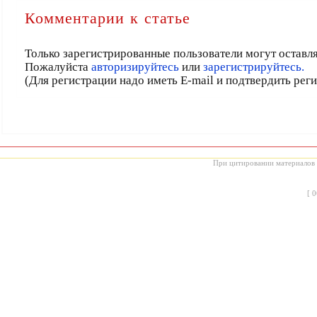
Комментарии к статье
Только зарегистрированные пользователи могут оставл
Пожалуйста
авторизируйтесь
или
зарегистрируйтесь.
(Для регистрации надо иметь E-mail и подтвердить рег
При цитировании материалов с
[
0