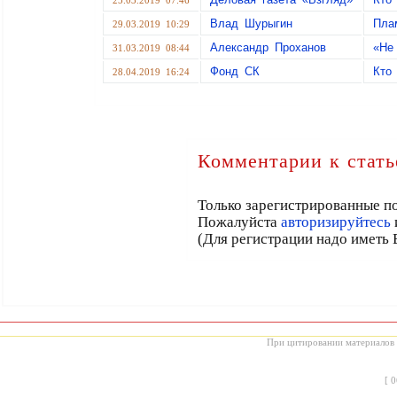
25.03.2019 07:46
Влад Шурыгин
Пла
29.03.2019 10:29
Александр Проханов
«Не
31.03.2019 08:44
Фонд СК
Кто
28.04.2019 16:24
Комментарии к стать
Только зарегистрированные по
Пожалуйста
авторизируйтесь
(Для регистрации надо иметь 
При цитировании материалов с
[
0