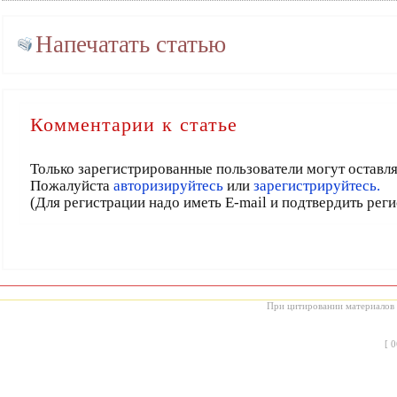
Напечатать статью
Комментарии к статье
Только зарегистрированные пользователи могут оставл
Пожалуйста
авторизируйтесь
или
зарегистрируйтесь.
(Для регистрации надо иметь E-mail и подтвердить рег
При цитировании материалов с
[
0