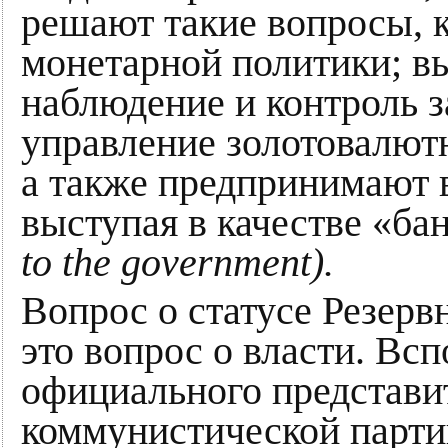
решают такие вопросы, к
монетарной политики; вы
наблюдение и контроль з
управление золотовалют
а также предпринимают 
выступая в качестве «ба
to the government).
Вопрос о статусе Резерв
это вопрос о власти. Вс
официального представ
коммунистической парт