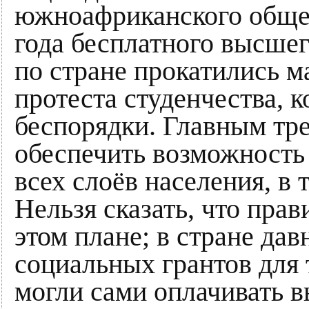
южноафриканского общес
года бесплатного высшег
по стране прокатились 
протеста студенчества, 
беспорядки. Главным тр
обеспечить возможность
всех слоёв населения, в
Нельзя сказать, что прав
этом плане; в стране дав
социальных грантов для 
могли сами оплачивать 