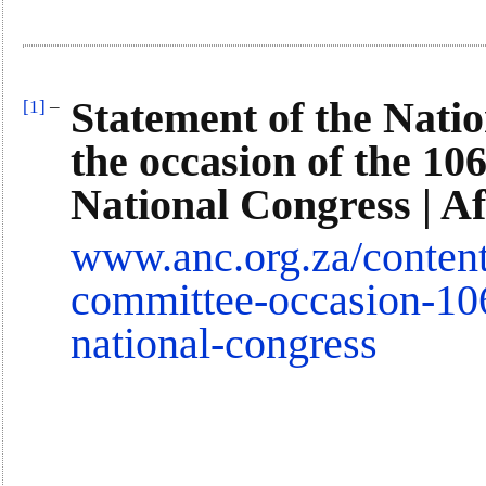
Statement of the Nati
[1]
–
the occasion of the 10
National Congress | A
www.anc.org.za/content
committee-occasion-106
national-congress