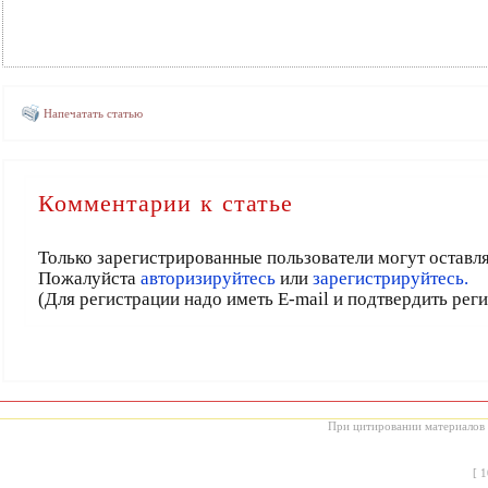
Напечатать статью
Комментарии к статье
Только зарегистрированные пользователи могут оставл
Пожалуйста
авторизируйтесь
или
зарегистрируйтесь.
(Для регистрации надо иметь E-mail и подтвердить рег
При цитировании материалов с
[
1