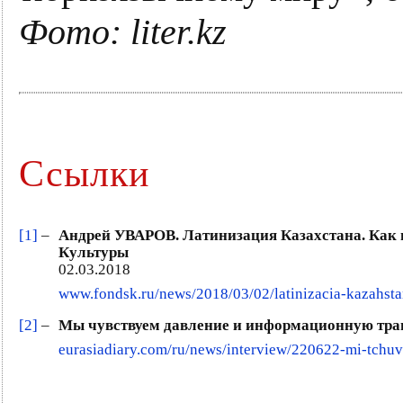
Фото: liter.kz
Ссылки
[1]
–
Андрей УВАРОВ. Латинизация Казахстана. Как 
Культуры
02.03.2018
www.fondsk.ru/news/2018/03/02/latinizacia-kazahst
[2]
–
Мы чувствуем давление и информационную травлю
eurasiadiary.com/ru/news/interview/220622-mi-tchu