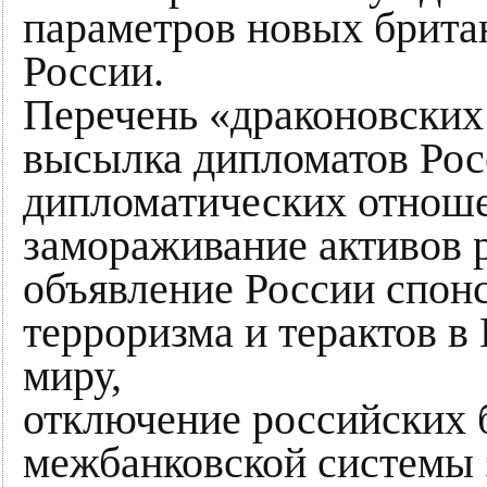
параметров новых брита
России.
Перечень «драконовских
высылка дипломатов Рос
дипломатических отнош
замораживание активов 
объявление России спо
терроризма и терактов в
миру,
отключение российских 
межбанковской системы 