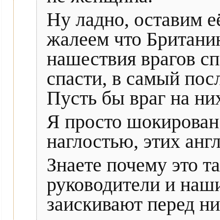
Ну ладно, оставим 
жалеем что Британ
нашествия врагов сп
спасти, в самый пос
Пусть бы враг на ни
Я просто шокирован
наглостью, этих анг
Знаете почему это т
руководители и наш
заискивают перед н