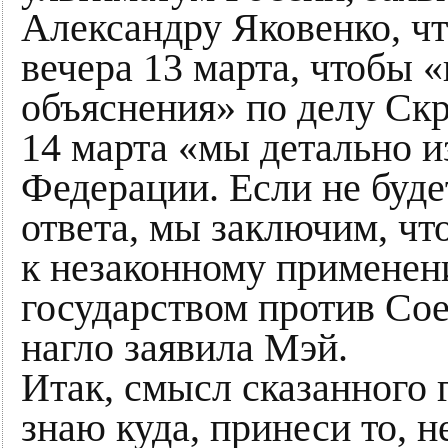
Александру Яковенко, чт
вечера 13 марта, чтобы 
объяснения» по делу Скр
14 марта «мы детально и
Федерации. Если не буд
ответа, мы заключим, чт
к незаконному примене
государством против Со
нагло заявила Мэй.
Итак, смысл сказанного 
знаю куда, принеси то, н