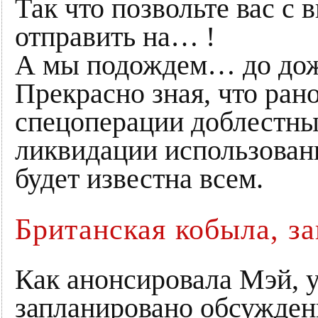
Так что позвольте вас с
отправить на… !
А мы подождем… до дожд
Прекрасно зная, что ран
спецоперации доблестны
ликвидации использован
будет известна всем.
Британская кобыла, з
Как анонсировала Мэй, у
запланировано обсужден