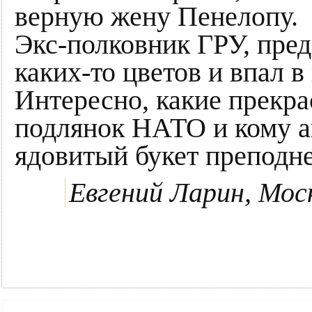
верную жену Пенелопу.
Экс-полковник ГРУ, пред
каких-то цветов и впал в
Интересно, какие прекра
подлянок НАТО и кому а
ядовитый букет преподн
Евгений Ларин, Моск