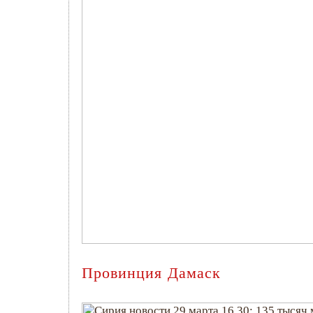
Провинция Дамаск