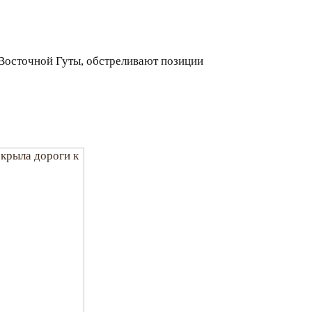
 Восточной Гуты, обстреливают позиции