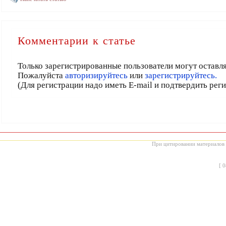
Комментарии к статье
Только зарегистрированные пользователи могут оставл
Пожалуйста
авторизируйтесь
или
зарегистрируйтесь.
(Для регистрации надо иметь E-mail и подтвердить рег
При цитировании материалов с
[
0