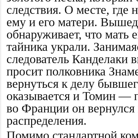
следствия. О месте, где 
ему и его матери. Выше
обнаруживает, что мать е
тайника украли. Занимая
следователь Канделаки в
просит полковника Знам
вернуться к делу бывшег
оказывается и Томин — 
во Франции он вернулся
распределения.
Помимо стандартной ком