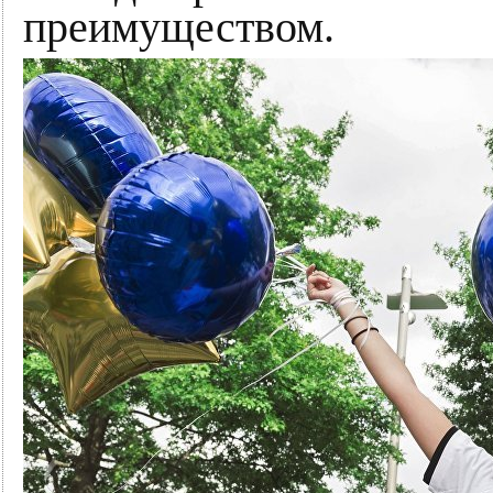
преимуществом.