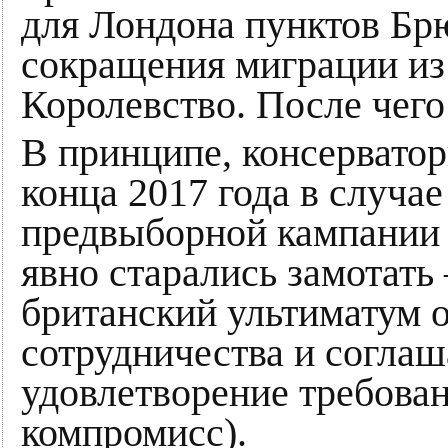
для Лондона пунктов Брю
сокращения миграции из
Королевство. После чего
В принципе, консерватор
конца 2017 года в случае
предвыборной кампании 
явно старались замотать
британский ультиматум 
сотрудничества и соглаш
удовлетворение требован
компромисс).