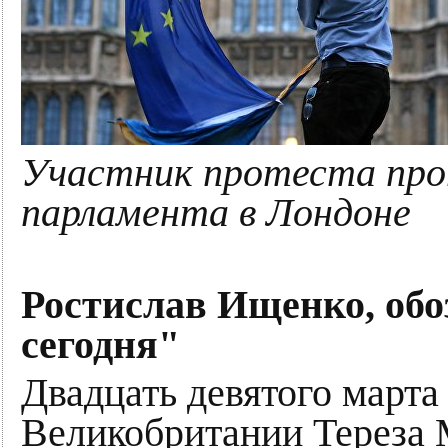
Участник протеста прот
парламента в Лондоне
Ростислав Ищенко, об
сегодня"
Двадцать девятого марта
Великобритании Тереза 