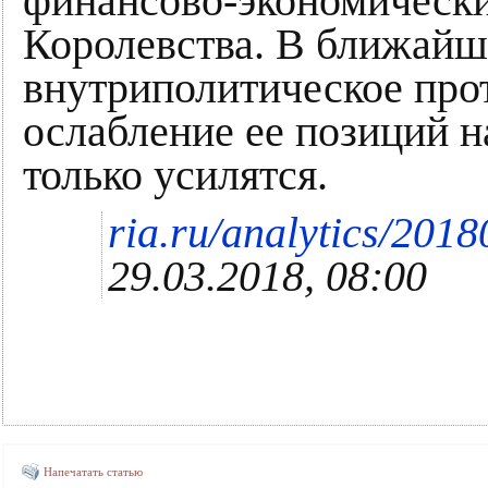
финансово-экономическ
Королевства. В ближайш
внутриполитическое про
ослабление ее позиций н
только усилятся.
ria.ru/analytics/201
29.03.2018, 08:00
Напечатать статью