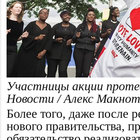
Участницы акции протес
Новости / Алекс Макно
Более того, даже после 
нового правительства, п
обязательство реализова