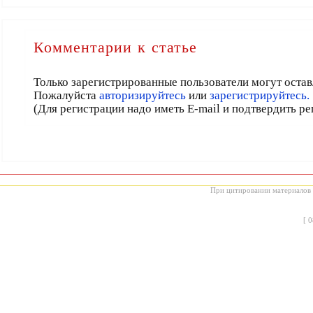
Комментарии к статье
Только зарегистрированные пользователи могут остав
Пожалуйста
авторизируйтесь
или
зарегистрируйтесь.
(Для регистрации надо иметь E-mail и подтвердить р
При цитировании материалов с
[
0