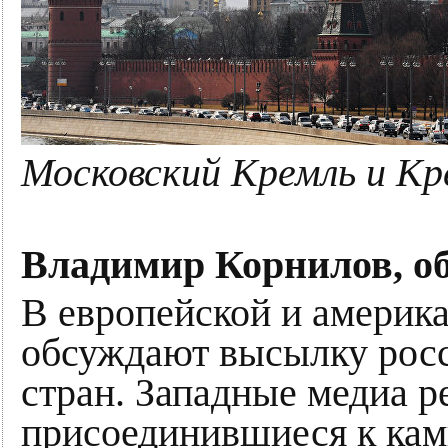
Московский Кремль и Кр
Владимир Корнилов, о
В европейской и америка
обсуждают высылку росс
стран. Западные медиа р
присоединившиеся к кам