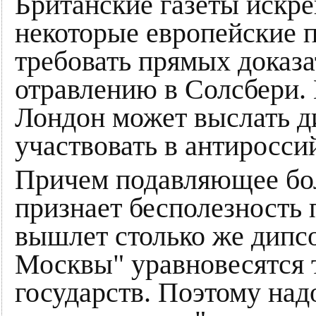
Британские газеты искре
некоторые европейские 
требовать прямых доказа
отравлению в Солсбери. 
Лондон может выслать д
участвовать в антиросси
Причем подавляющее бо
признает бесполезность 
вышлет столько же дипс
Москвы" уравновесятся 
государств. Поэтому над