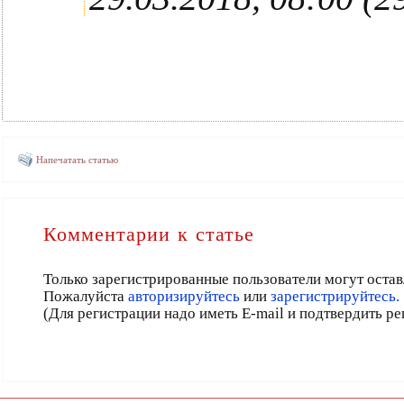
Напечатать статью
Комментарии к статье
Только зарегистрированные пользователи могут остав
Пожалуйста
авторизируйтесь
или
зарегистрируйтесь.
(Для регистрации надо иметь E-mail и подтвердить р