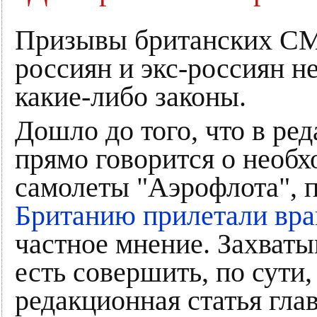
Призывы британских СМ
россиян и экс-россиян н
какие-либо законы.
Дошло до того, что в ре
прямо говорится о необ
самолеты "Аэрофлота", 
Британию прилетали вра
частное мнение. Захваты
есть совершить, по сути,
редакционная статья гла