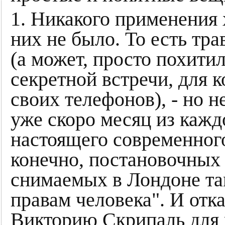
1. Никакого применения
них не было. То есть тра
(а может, просто похитил
секретной встречи, для 
своих телефонов), - но не
уже скоро месяц из кажд
настоящего современного
конечно, постановочных 
снимаемых в Лондоне та
правам человека". И отка
Викторию Скрипаль для 