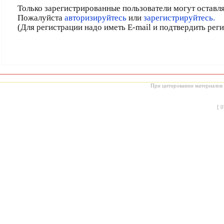
Только зарегистрированные пользователи могут оставл
Пожалуйста
авторизируйтесь
или
зарегистрируйтесь.
(Для регистрации надо иметь E-mail и подтвердить рег
При цитировании материалов с
[
0