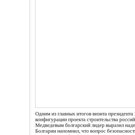
Одним из главных итогов визита президента
конфигурации проекта строительства росси
Медведевым болгарский лидер выразил наде
Болгарии напомнил, что вопрос безопасност