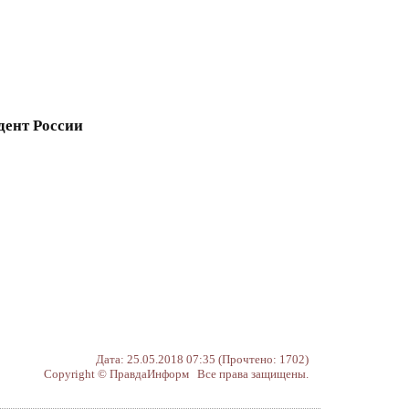
дент России
Дата: 25.05.2018 07:35 (Прочтено: 1702)
Copyright © ПравдаИнформ Все права защищены.