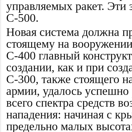
управляемых ракет. Эти 
С-500.
Новая система должна п
стоящему на вооружении
С-400 главный конструкт
создании, как и при со
С-300, также стоящего н
армии, удалось успешно 
всего спектра средств в
нападения: начиная с кр
предельно малых высота