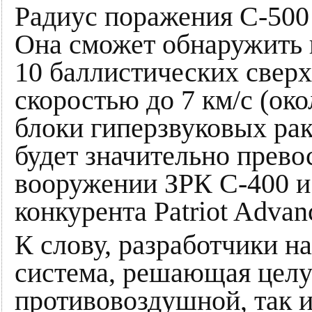
Радиус поражения С-500 
Она сможет обнаружить 
10 баллистических сверх
скоростью до 7 км/с (око
блоки гиперзвуковых рак
будет значительно прево
вооружении ЗРК С-400 и
конкурента Patriot Advanc
К слову, разработчики н
система, решающая целу
противовоздушной, так и