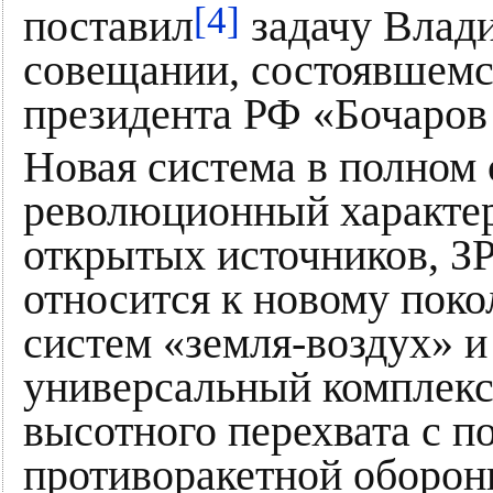
[4]
поставил
задачу Влад
совещании, состоявшемс
президента РФ «Бочаров
Новая система в полном 
революционный характер
открытых источников, З
относится к новому пок
систем «земля-воздух» и
универсальный комплекс
высотного перехвата с 
противоракетной оборон