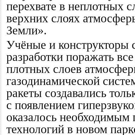
перехвате в неплотных с
верхних слоях атмосферы
Земли».
Учёные и конструкторы 
разработки поражать все
плотных слоев атмосферы
газодинамической систе
ракеты создавались толь
с появлением гиперзвук
оказалось необходимым 
технологий в новом пар