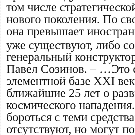
том числе стратегическо
нового поколения. По с
она превышает иностран
уже существуют, либо со
генеральный конструкто
Павел Созинов. – …Это с
элементной базе XXI век
ближайшие 25 лет о разв
космического нападения
бороться с теми средств
отсутствуют, но могут по