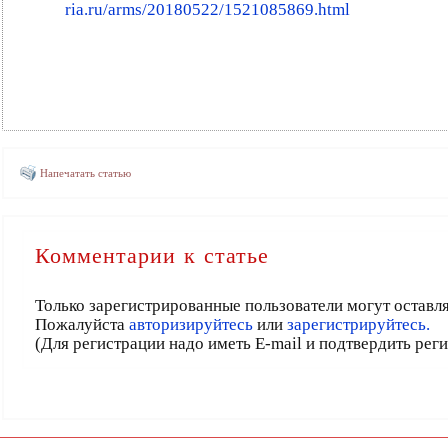
ria.ru/arms/20180522/1521085869.html
Напечатать статью
Комментарии к статье
Только зарегистрированные пользователи могут оставл
Пожалуйста
авторизируйтесь
или
зарегистрируйтесь.
(Для регистрации надо иметь E-mail и подтвердить рег