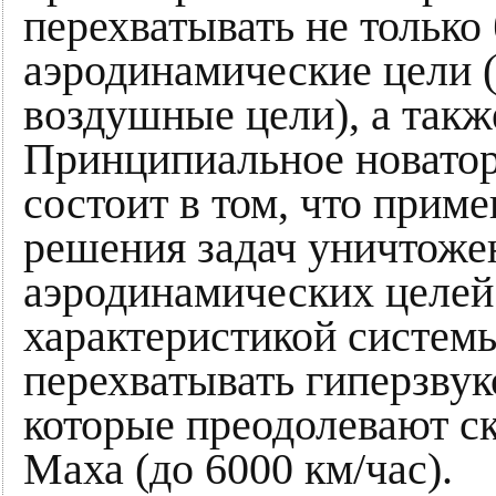
перехватывать не только
аэродинамические цели (
воздушные цели), а такж
Принципиальное новатор
состоит в том, что прим
решения задач уничтоже
аэродинамических целе
характеристикой системы
перехватывать гиперзвуко
которые преодолевают ск
Маха (до 6000 км/час).