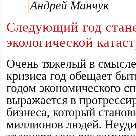
Андрей Манчук
Следующий год стане
экологической катас
Очень тяжелый в смысле
кризиса год обещает бы
годом экономического сп
выражается в прогресси
бизнеса, который станов
миллионов людей. Неуди