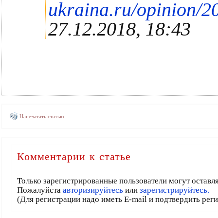
ukraina.ru/opinion/
27.12.2018, 18:43
Напечатать статью
Комментарии к статье
Только зарегистрированные пользователи могут оставл
Пожалуйста
авторизируйтесь
или
зарегистрируйтесь.
(Для регистрации надо иметь E-mail и подтвердить рег