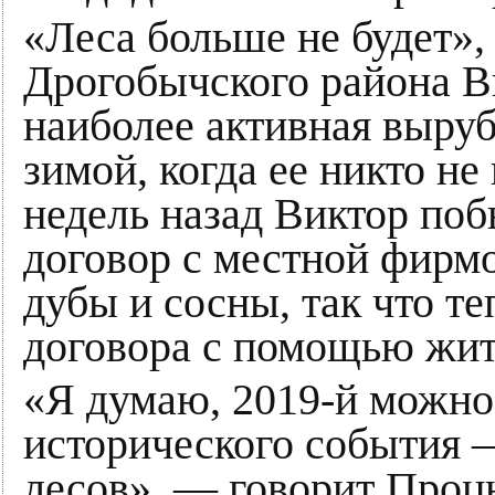
«Леса больше не будет»,
Дрогобычского района В
наиболее активная выруб
зимой, когда ее никто не
недель назад Виктор по
договор с местной фирмо
дубы и сосны, так что т
договора с помощью жит
«Я думаю, 2019-й можно 
исторического события 
лесов», — говорит Проц