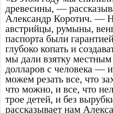
древесины, — рассказыв
Александр Коротич. — Н
австрийцы, румыны, вен
паспорта были гарантией 
глубоко копать и создав
мы дали взятку местным
долларов с человека — и
можем резать все, что за
что можно, и все, что не
трое детей, и без вырубк
рассказывает нам Алекса