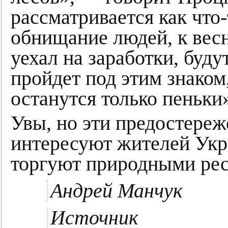
рассматривается как что-
обнищание людей, к весн
уехал на заработки, буду
пройдет под этим знаком,
останутся только пеньки
Увы, но эти предостере
интересуют жителей Укр
торгуют природными рес
Андрей Манчук
Источник