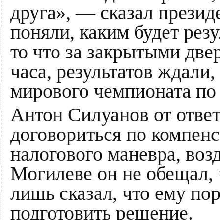
друга», — сказал презид
поняли, каким будет резу
то что за закрытыми две
часа, результатов ждали,
мирового чемпионата по
Антон Силуанов от ответ
договориться по компен
налогового маневра, воз
Могилеве он не обещал, 
лишь сказал, что ему пор
подготовить решение.