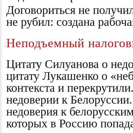
Договориться не получил
не рубил: создана рабоча
Неподъемный налогов
Цитату Силуанова о недо
цитату Лукашенко о «не
контекста и перекрутили
недоверии к Белоруссии.
недоверия к белорусски
которых в Россию попада