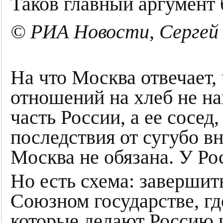
Таков главный аргумент 
© РИА Новости, Сергей 
На что Москва отвечает,
отношений на хлеб не на
часть России, а ее сосед
последствия от сугубо 
Москва не обязана. У Ро
Но есть схема: завершит
Союзном государстве, гд
которые делают Россию 