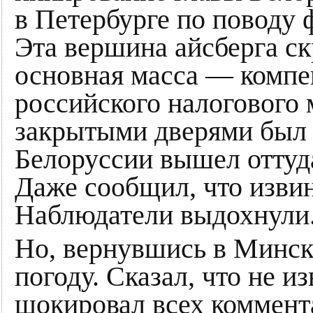
в Петербурге по поводу 
Эта вершина айсберга ск
основная масса — комп
российского налогового 
закрытыми дверями был 
Белоруссии вышел оттуд
Даже сообщил, что извин
Наблюдатели выдохнули
Но, вернувшись в Минск
погоду. Сказал, что не 
шокировал всех коммент