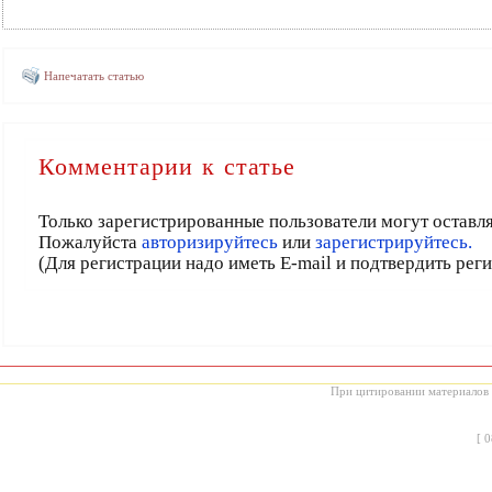
Напечатать статью
Комментарии к статье
Только зарегистрированные пользователи могут оставл
Пожалуйста
авторизируйтесь
или
зарегистрируйтесь.
(Для регистрации надо иметь E-mail и подтвердить рег
При цитировании материалов с
[
0