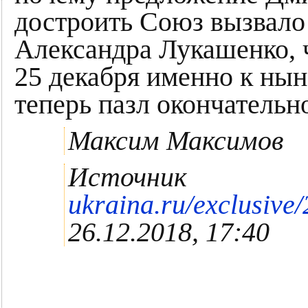
достроить Союз вызвало
Александра Лукашенко, 
25 декабря именно к нын
теперь пазл окончательн
Максим Максимов
Источник
ukraina.ru/exclusiv
26.12.2018, 17:40