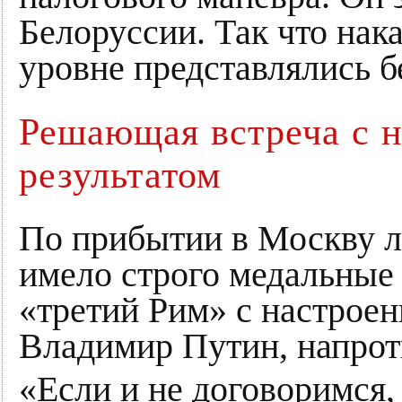
Белоруссии. Так что на
уровне представлялись 
Решающая встреча с 
результатом
По прибытии в Москву 
имело строго медальные 
«третий Рим» с настроен
Владимир Путин, напрот
«Если и не договоримся,