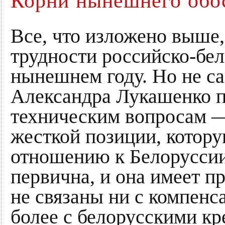
Корни нынешнего обо
Все, что изложено выше,
трудности российско-бел
нынешнем году. Но не с
Александра Лукашенко п
техническим вопросам —
жесткой позиции, котор
отношению к Белоруссии
первична, и она имеет 
не связаны ни с компенса
более с белорусскими кр