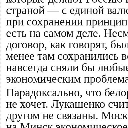
страной — с единой вал
при сохранении принципа
есть на самом деле. Несм
договор, как говорят, бы
менее там сохранились в
навсегда сняли бы любы
экономическим проблем
Парадоксально, что бело
не хочет. Лукашенко счит
другом не связаны. Моск
на Минск экономическое