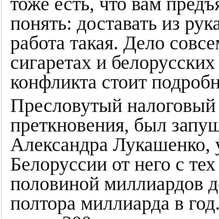
тоже есть, что вам пред
понять: доставать из рук
работа такая. Дело совсе
сигаретах и белорусских
конфликта стоит подробн
Пресловутый налоговый 
преткновения, был запущ
Александра Лукашенко, 
Белоруссии от него с тех
половиной миллиардов до
полтора миллиарда в год