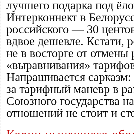
лучшего подарка под ёло
Интерконнект в Белорусс
российского — 30 центо
вдвое дешевле. Кстати, 
не в восторге от отмены
«выравнивания» тарифов
Напрашивается сарказм:
за тарифный маневр в ра
Союзного государства на
отношений не стоит и ст