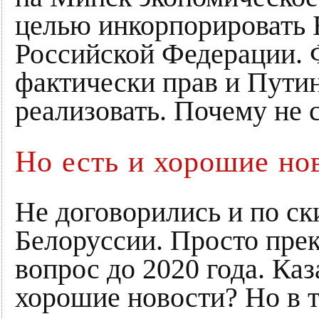
целью инкорпорировать 
Российской Федерации. 
фактически прав и Пути
реализовать. Почему не с
Но есть и хорошие но
Не договорились и по ск
Белоруссии. Просто пре
вопрос до 2020 года. Каз
хорошие новости? Но в то