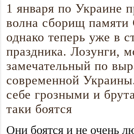
1 января по Украине 
волна сборищ памяти
однако теперь уже в 
праздника. Лозунги, 
замечательный по выр
современной Украины.
себе грозными и брут
таки боятся
Они боятся и не очень л