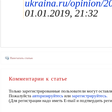
ukraina.ru/opinion/
01.01.2019, 21:32
Напечатать статью
Комментарии к статье
Только зарегистрированные пользователи могут оставл
Пожалуйста
авторизируйтесь
или
зарегистрируйтесь.
(Для регистрации надо иметь E-mail и подтвердить рег