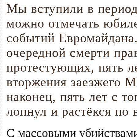
Мы вступили в период
можно отмечать юбил
событий Евромайдана.
очередной смерти пра
протестующих, пять ле
вторжения заезжего М
наконец, пять лет с то
лопнул и растёкся по 
С массовыми убийствам