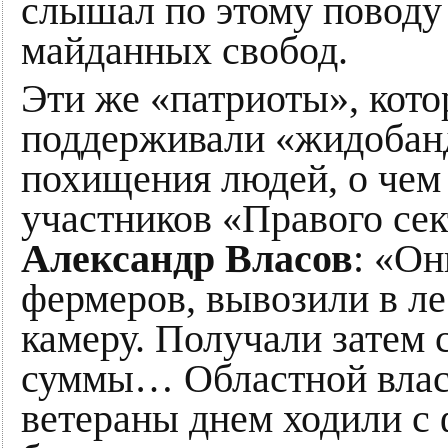
слышал по этому поводу
майданных свобод.
Эти же «патриоты», кот
поддерживали «жидобанд
похищения людей, о чем
участников «Правого сек
Александр Власов
: «Он
фермеров, вывозили в ле
камеру. Получали затем
суммы… Областной влас
ветераны днем ходили с 