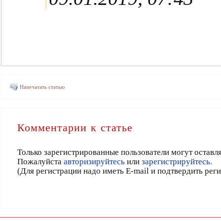
Напечатать статью
Комментарии к статье
Только зарегистрированные пользователи могут оставл
Пожалуйста
авторизируйтесь
или
зарегистрируйтесь.
(Для регистрации надо иметь E-mail и подтвердить рег