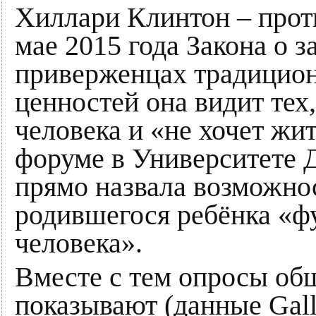
Хиллари Клинтон – прот
мае 2015 года Закона о 
приверженцах традицио
ценностей она видит тех,
человека и «не хочет жи
форуме в Университете 
прямо назвала возможно
родившегося ребёнка «
человека».
Вместе с тем опросы об
показывают (данные Gal