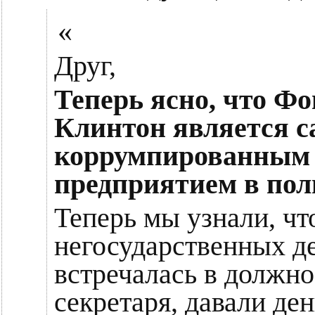
«
Друг,
Теперь ясно, что Фо
Клинтон является 
коррумпированным
предприятием в пол
Теперь мы узнали, ч
негосударственных де
встречалась в должно
секретаря, давали де