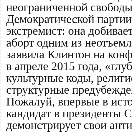
неограниченной свободы 
Демократической партии
экстремист: она добивае
аборт одним из неотъемл
заявила Клинтон на ко
в апреле 2015 года, «гл
культурные коды, религи
структурные предубежде
Пожалуй, впервые в ист
кандидат в президенты 
демонстрирует свои анти