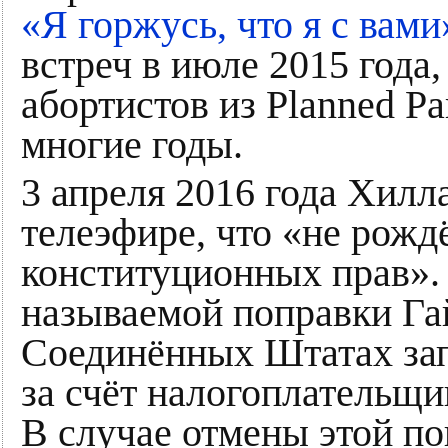
«Я горжусь, что я с вами
встреч в июле 2015 года,
абортистов из Planned P
многие годы.
3 апреля 2016 года Хилл
телеэфире, что «не рожд
конституционных прав». 
называемой поправки Гай
Соединённых Штатах зап
за счёт налогоплательщи
В случае отмены этой п