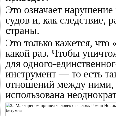
Это означает нарушение
судов и, как следствие,
страны.
Это только кажется, что 
какой раз. Чтобы уничто
для одного-единственног
инструмент — то есть т
отношений между ними, 
использована неоднократ