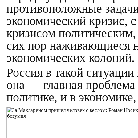
противоположные задачи
экономический кризис, 
кризисом политическим, 
сих пор наживающиеся н
экономических колоний.
Россия в такой ситуации
она — главная проблема
политике, и в экономике,