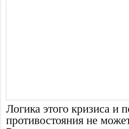
Логика этого кризиса и 
противостояния не может