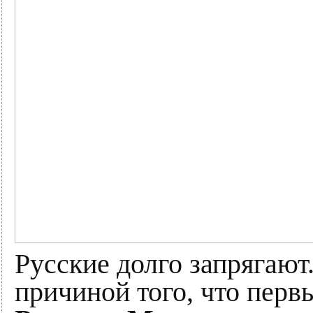
Русские долго запрягают
причиной того, что перв