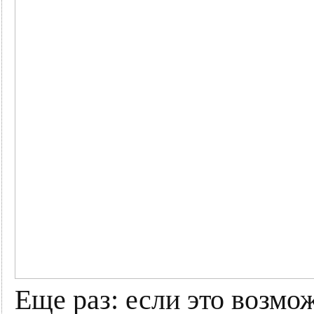
Еще раз: если это возмо