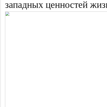
западных ценностей жиз