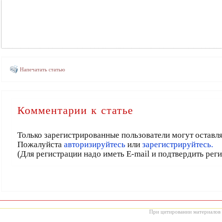
Напечатать статью
Комментарии к статье
Только зарегистрированные пользователи могут оставл
Пожалуйста
авторизируйтесь
или
зарегистрируйтесь.
(Для регистрации надо иметь E-mail и подтвердить рег
При цитировании материалов с