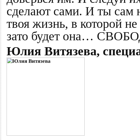
сделают сами. И ты сам 
твоя жизнь, в которой не
зато будет она… СВОБ
Юлия Витязева, специа