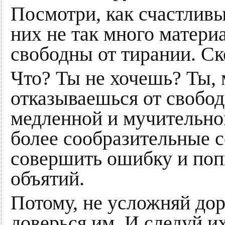
Посмотри, как счастливы
них не так много материа
свободны от тирании. Ск
Что? Ты не хочешь? Ты, 
отказываешься от свободы
медленной и мучительно
более сообразительные с
совершить ошибку и поп
объятий.
Потому, не усложняй дор
доверься им. И следуй и