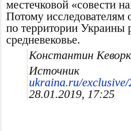
местечковой «совести на
Потому исследователям о
по территории Украины 
средневековье.
Константин Кеворк
Источник
ukraina.ru/exclusiv
28.01.2019, 17:25