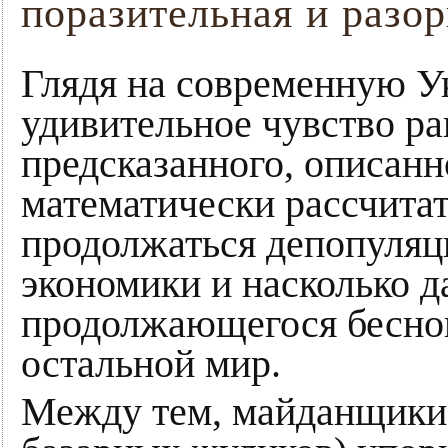
поразительная и разо
Глядя на современную 
удивительное чувство ра
предсказанного, описанн
математически рассчитат
продолжаться депопуляц
экономики и насколько д
продолжающегося бесно
остальной мир.
Между тем, майданщики (