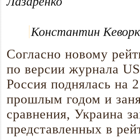
Лазаренко
Константин Кеворк
Согласно новому рейт
по версии журнала US
Россия поднялась на 2
прошлым годом и заня
сравнения, Украина за
представленных в рейт