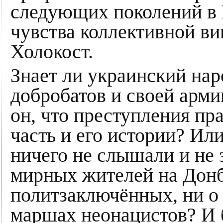
следующих поколений в 
чувства коллективной в
Холокост.
Знает ли украинский на
добробатов и своей арм
он, что преступления пр
часть и его истории? Или
ничего не слышали и не 
мирных жителей на Донба
политзаключённых, ни о 
маршах неонацистов? И 