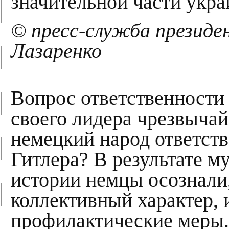
значительной части укра
© пресс-служба презид
Лазаренко
Вопрос ответственности 
своего лидера чрезвыча
немецкий народ ответств
Гитлера? В результате м
истории немцы осознали,
коллективный характер,
профилактические меры.