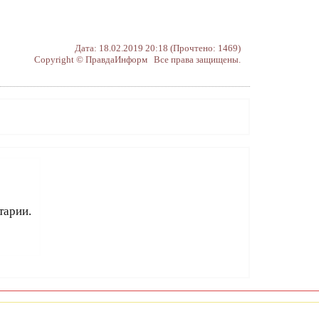
Дата: 18.02.2019 20:18 (Прочтено: 1469)
Copyright © ПравдаИнформ Все права защищены.
тарии.