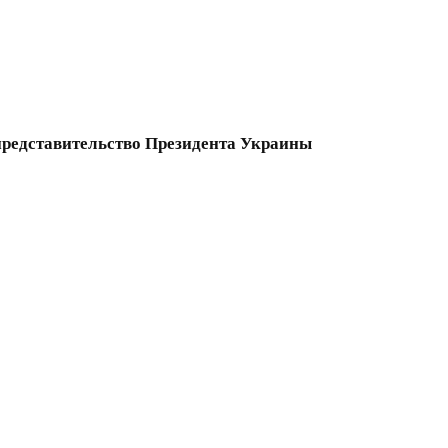
-представительство Президента Украины