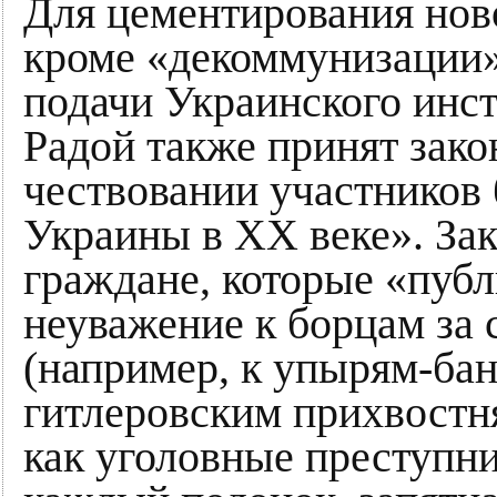
Для цементирования нов
кроме «декоммунизации»
подачи Украинского инс
Радой также принят зако
чествовании участников 
Украины в ХХ веке». Зак
граждане, которые «пуб
неуважение к борцам за 
(например, к упырям-ба
гитлеровским прихвостн
как уголовные преступни