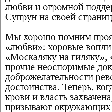
любви и огромной подде
Супрун на своей страниц
Мы хорошо помним прояв
«любви»: хоровые вопли 
«Москаляку на гиляку», 
прочие неоспоримые док
доброжелательности рев
достоинства. Теперь, ко
крови и власть захвачен
призывают окружающих о