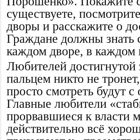
Порошенко». Покажите с
существуете, посмотрите
дворы и расскажите о до
Граждане должны знать 
каждом дворе, в каждом 
Любителей достигнутой з
пальцем никто не тронет
просто смотреть будут с
Главные любители «стаб
прорвавшиеся к власти 
действительно всё хорош