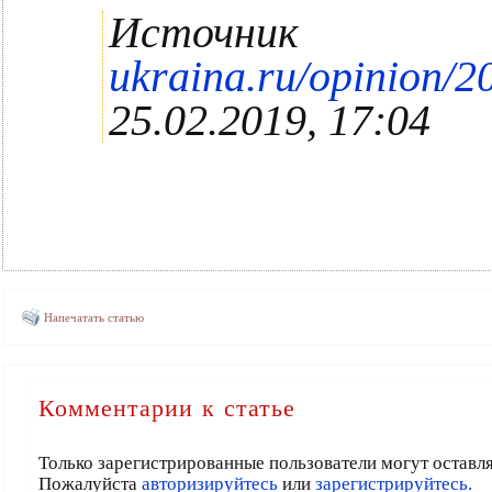
Источник
ukraina.ru/opinion/
25.02.2019, 17:04
Напечатать статью
Комментарии к статье
Только зарегистрированные пользователи могут оставл
Пожалуйста
авторизируйтесь
или
зарегистрируйтесь.