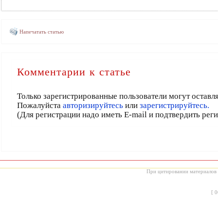
Напечатать статью
Комментарии к статье
Только зарегистрированные пользователи могут оставл
Пожалуйста
авторизируйтесь
или
зарегистрируйтесь.
(Для регистрации надо иметь E-mail и подтвердить рег
При цитировании материалов с
[
0