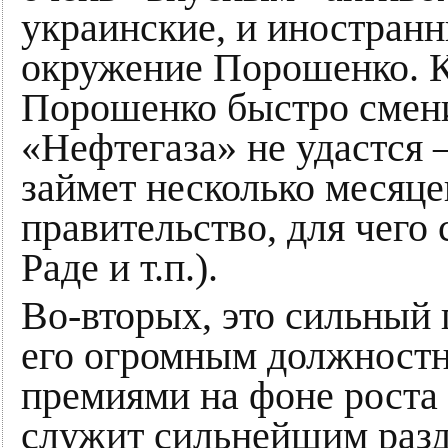
украинские, и иностранн
окружение Порошенко. К
Порошенко быстро смени
«Нефтегаза» не удастся
займет несколько месяце
правительство, для чего
Раде и т.п.).
Во-вторых, это сильный
его огромным должност
премиями на фоне роста
служит сильнейшим раз