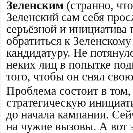
Зеленским
(странно, что
Зеленский сам себя про
серьёзной и инициатива 
обратиться к Зеленскому
кандидатуру. Не потянул
неких лиц в попытке по
того, чтобы он снял свою
Проблема состоит в том,
стратегическую инициати
до начала кампании. Сей
на чужие вызовы. А вот 