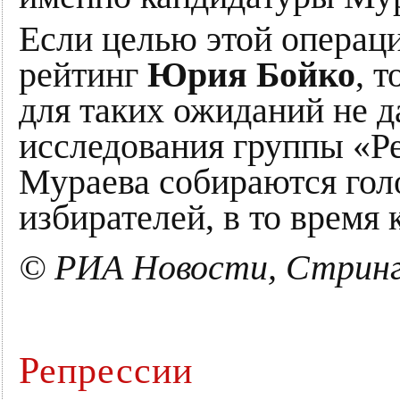
Если целью этой операци
рейтинг
Юрия Бойко
, 
для таких ожиданий не 
исследования группы «Ре
Мураева собираются гол
избирателей, в то время
© РИА Новости, Стрин
Репрессии