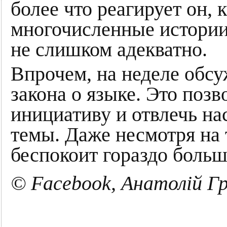
более что реагирует он, 
многочисленные истории
не слишком адекватно.
Впрочем, на неделе обсу
закона о языке. Это позв
инициативу и отвлечь на
темы. Даже несмотря на 
беспокоит гораздо больш
© Facebook, Анатолій Г