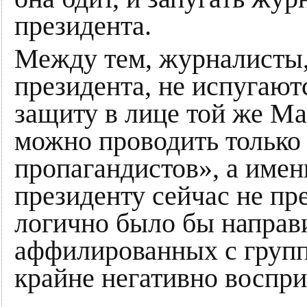
президента.
Между тем, журналисты,
президента, не испугают
защиту в лице той же М
можно проводить только
пропагандистов», а имен
президенту сейчас не пр
логично было бы направ
аффилированных с группо
крайне негативно воспри