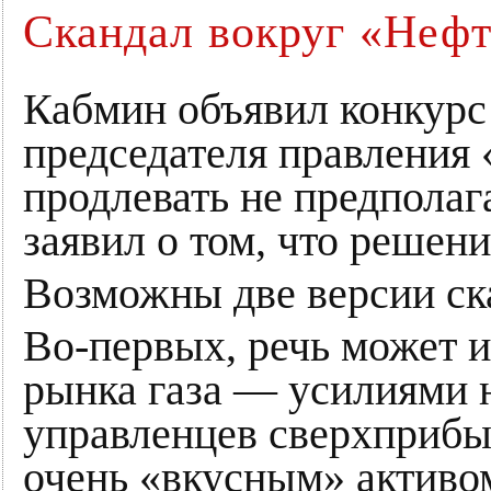
Скандал вокруг «Нефт
Кабмин объявил конкурс
председателя правления 
продлевать не предполаг
заявил о том, что решен
Возможны две версии ск
Во-первых, речь может 
рынка газа — усилиями
управленцев сверхприбы
очень «вкусным» активом