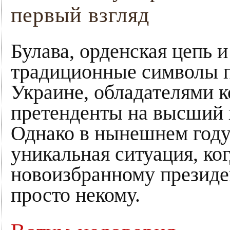
первый взгляд
Булава, орденская цепь 
традиционные символы п
Украине, обладателями к
претенденты на высший 
Однако в нынешнем году
уникальная ситуация, ко
новоизбранному президе
просто некому.