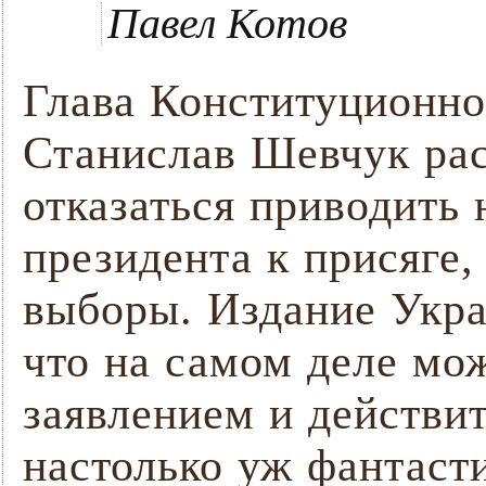
Павел Котов
Глава Конституционно
Станислав Шевчук рас
отказаться приводить
президента к присяге,
выборы. Издание Укра
что на самом деле мож
заявлением и действи
настолько уж фантаст