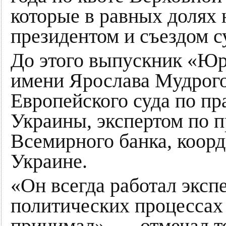
которые в равных долях 
президентом и съездом с
До этого выпускник «Ю
имени Ярослава Мудрого
Европейского суда по пр
Украины, экспертом по 
Всемирного банка, коор
Украине.
«Он всегда работал эксп
политических процессах 