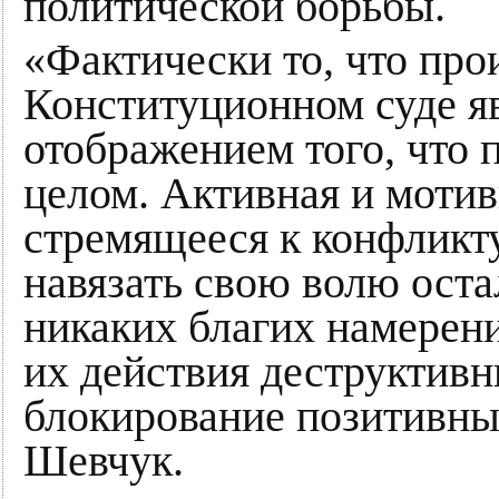
политической борьбы.
«Фактически то, что про
Конституционном суде я
отображением того, что 
целом. Активная и мотив
стремящееся к конфликту
навязать свою волю оста
никаких благих намерени
их действия деструктивн
блокирование позитивны
Шевчук.