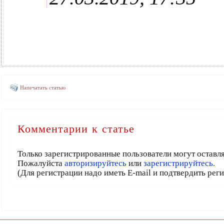
Напечатать статью
Комментарии к статье
Только зарегистрированные пользователи могут оставл
Пожалуйста
авторизируйтесь
или
зарегистрируйтесь.
(Для регистрации надо иметь E-mail и подтвердить рег