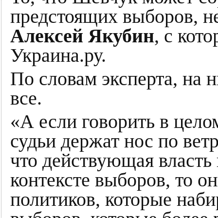
предстоящих выборов, н
Алексей Якубин
, с кот
Украина.ру.
По словам эксперта, на
все.
«А если говорить в цело
судьи держат нос по ветр
что действующая власть 
контексте выборов, то он
политиков, которые наби