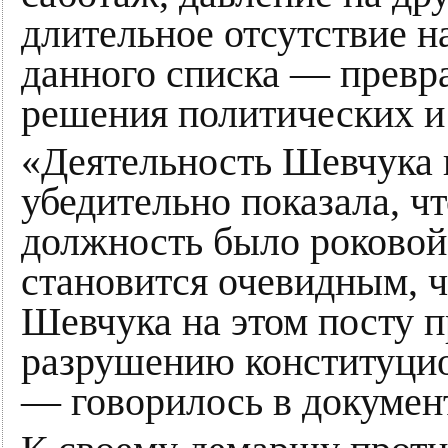
длительное отсутствие н
данного списка — превр
решения политических и
«Деятельность Шевчука н
убедительно показала, чт
должность было роковой
становится очевидным, 
Шевчука на этом посту п
разрушению конституцио
— говорилось в докумен