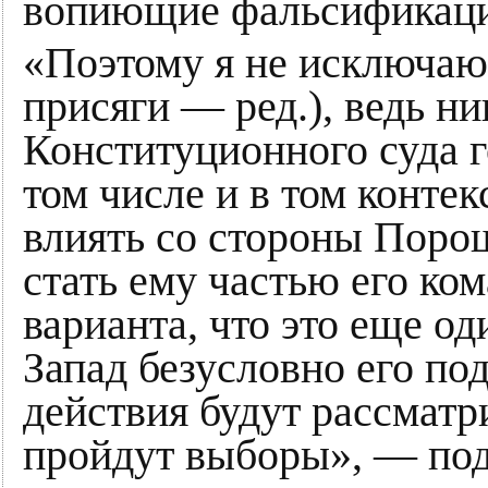
вопиющие фальсификаци
«Поэтому я не исключаю
присяги — ред.), ведь ни
Конституционного суда го
том числе и в том контек
влиять со стороны Поро
стать ему частью его ко
варианта, что это еще о
Запад безусловно его под
действия будут рассматри
пройдут выборы», — под