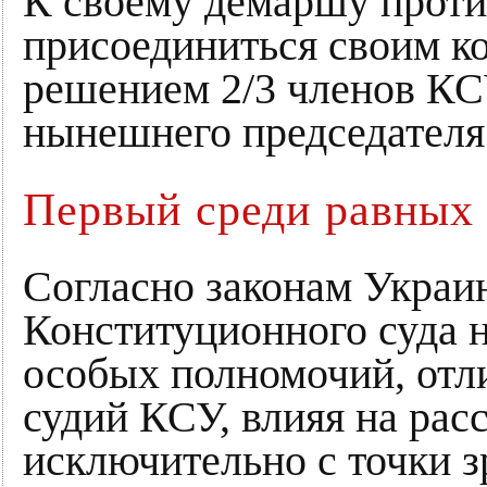
К своему демаршу проти
присоединиться своим ко
решением 2/3 членов КС
нынешнего председателя 
Первый среди равных
Согласно законам Украи
Конституционного суда н
особых полномочий, отл
судий КСУ, влияя на рас
исключительно с точки з