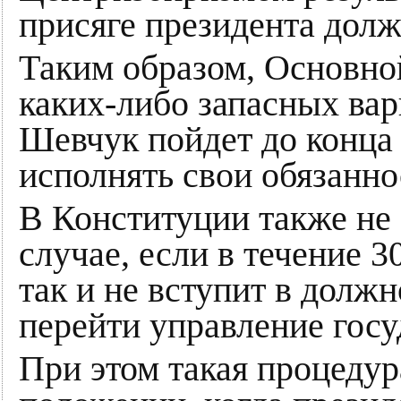
присяге президента долж
Таким образом, Основной
каких-либо запасных вар
Шевчук пойдет до конца 
исполнять свои обязанно
В Конституции также не о
случае, если в течение 
так и не вступит в долж
перейти управление госу
При этом такая процедур