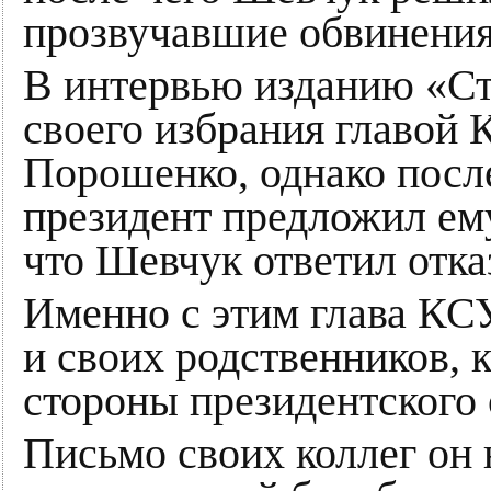
прозвучавшие обвинения
В интервью изданию «Стр
своего избрания главой 
Порошенко, однако посл
президент предложил ему
что Шевчук ответил отка
Именно с этим глава КСУ
и своих родственников, 
стороны президентского
Письмо своих коллег он 