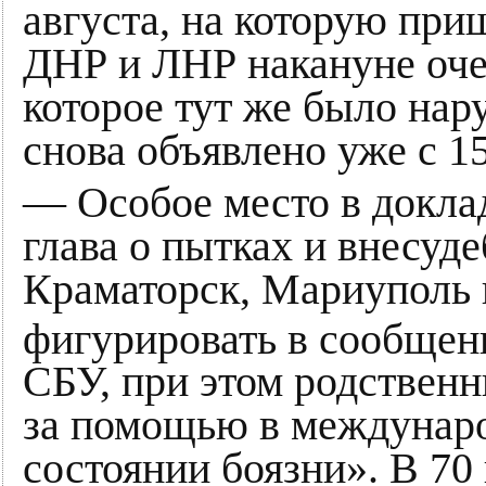
августа, на которую пр
ДНР и ЛНР накануне оче
которое тут же было нар
снова объявлено уже с 15
— Особое место в докл
глава о пытках и внесуд
Краматорск, Мариуполь
фигурировать в сообщен
СБУ, при этом родствен
за помощью в междунаро
состоянии боязни». В 70