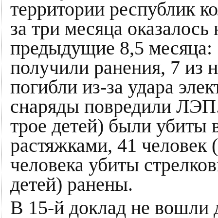
территории республик к
за три месяца оказалось 
предыдущие 8,5 месяца: 
получили ранения, 7 из 
погибли из-за удара эле
снаряды повредили ЛЭП.
трое детей) были убиты
растяжками, 41 человек (
человека убиты стрелков
детей) ранены.
В 15-й доклад не вошли 