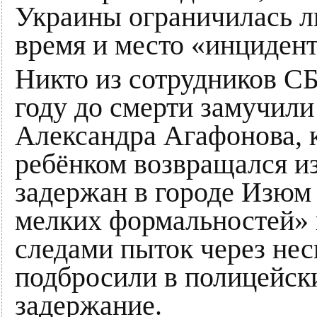
Украины ограничилась л
время и место «инцидент
Никто из сотрудников СБУ
году до смерти замучили
Александра Агафонова, 
ребёнком возвращался из
задержан в городе Изюм
мелких формальностей»
следами пыток через нес
подбросили в полицейск
задержание.