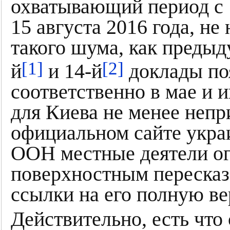
охватывающий период с 
15 августа 2016 года, не
такого шума, как предыд
[1]
[2]
й
и 14-й
доклады по
соответственно в мае и и
для Киева не менее неп
официальном сайте укра
ООН местные деятели ог
поверхностным пересказ
ссылки на его полную в
Действительно, есть что