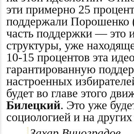
эти примерно 25 процент
поддержали Порошенко (
часть поддержки — это 
структуры, уже находяще
10-15 процентов эта иде
гарантированную подде
настроенных избирателей
будет во главе этого д
Билецкий
. Это уже буде
социологией и на других
Захар Виноградов