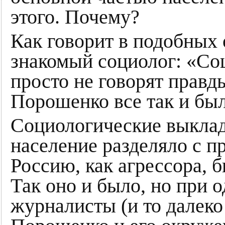
этого. Почему?
Как говорит в подобных 
знакомый социолог: «Соц
просто не говорят правд
Порошенко все так и был
Социологические выклад
население разделяло с п
Россию, как агрессора, 
Так оно и было, но при 
журналисты (и то далеко