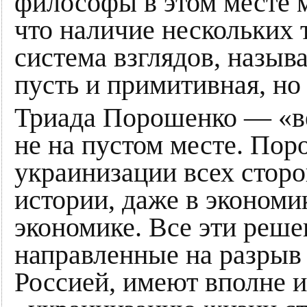
философы в этом месте м
что наличие нескольких
система взглядов, назыв
пусть и примитивная, но
Триада Порошенко — «ве
не на пустом месте. Пор
украинизации всех сторо
истории, даже в экономи
экономике. Все эти реше
направленные на разрыв 
Россией, имеют вполне 