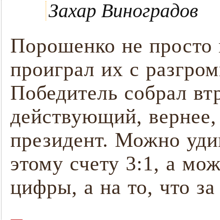
Захар Виноградов
Порошенко не просто
проиграл их с разгром
Победитель собрал вт
действующий, вернее,
президент. Можно уди
этому счету 3:1, а мо
цифры, а на то, что з