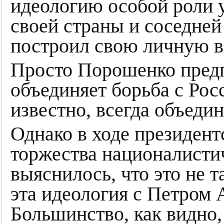
идеологию особой роли 
своей страны и соседней 
построил свою личную в
Просто Порошенко предпо
объединяет борьба с Рос
известно, всегда объедин
Однако в ходе президент
торжества националисти
выяснилось, что это не 
эта идеология с Петром 
Большинство, как видно,