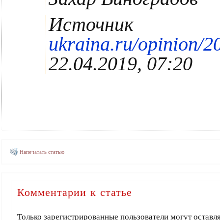
Источник
ukraina.ru/opinion/
22.04.2019, 07:20
Напечатать статью
Комментарии к статье
Только зарегистрированные пользователи могут оставл