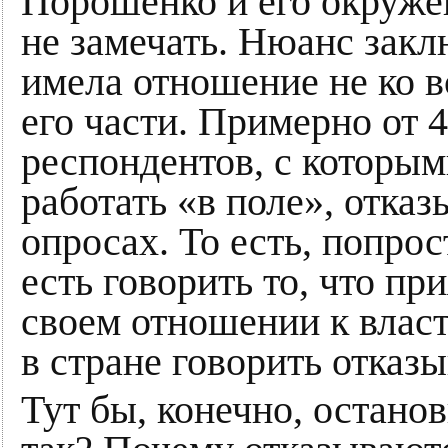
Порошенко и его окруже
не замечать. Нюанс закл
имела отношение не ко в
его части. Примерно от 
респондентов, с которы
работать «в поле», отказ
опросах. То есть, попрост
есть говорить то, что при
своем отношении к власт
в стране говорить отказы
Тут бы, конечно, остано