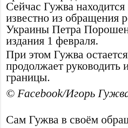
Сейчас Гужва находится 
известно из обращения р
Украины Петра Порошенк
издания 1 февраля.
При этом Гужва остается
продолжает руководить и
границы.
© Facebook/Игорь Гужв
Сам Гужва в своём обра