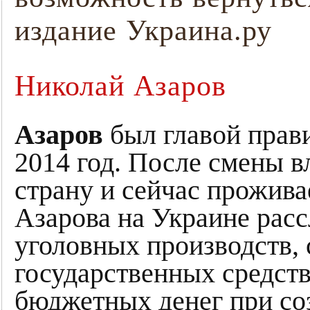
издание Украина.ру
Николай Азаров
Азаров
был главой прави
2014 год. После смены в
страну и сейчас прожива
Азарова на Украине расс
уголовных производств, 
государственных средст
бюджетных денег при со