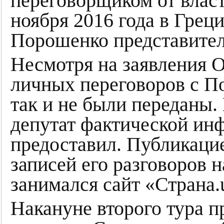
переговорщиком от влас
ноября 2016 года в Грец
Порошенко представите
Несмотря на заявления 
личных переговоров с П
так и не были переданы
депутат фактической ин
предоставил. Публикаци
записей его разговоров 
занимался сайт «Страна.
Накануне второго тура 