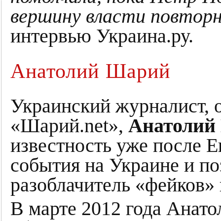
вершину власти повторн
интервью Украина.ру.
Анатолий Шарий
Украинский журналист, 
«Шарий.net»,
Анатолий
известность уже после 
события на Украине и по
разоблачитель «фейков»
В марте 2012 года Анат