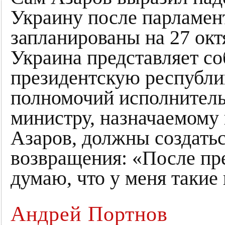
Украину после парламен
запланированы на 27 окт
Украина представляет со
президентскую республи
полномочий исполнитель
министру, назначаемому 
Азаров, должны создатьс
возвращения: «После пр
думаю, что у меня такие
Андрей Портнов