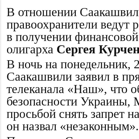
В отношении Саакашвил
правоохранители ведут 
в получении финансовой
олигарха
Сергея Курче
В ночь на понедельник, 
Саакашвили заявил в пр
телеканала «Наш», что 
безопасности Украины, 
просьбой снять запрет н
он назвал «незаконным».