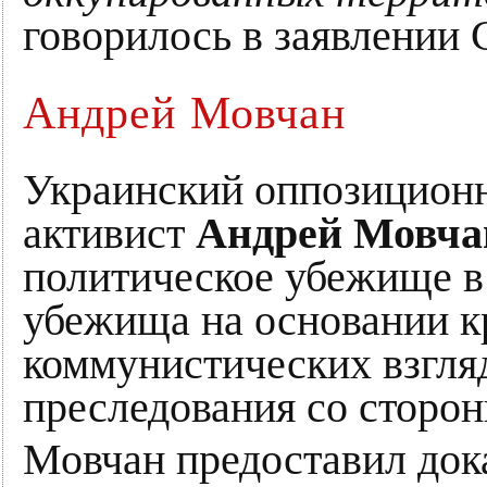
говорилось в заявлении 
Андрей Мовчан
Украинский оппозицион
активист
Андрей Мовча
политическое убежище в
убежища на основании 
коммунистических взгляд
преследования со сторон
Мовчан предоставил дока