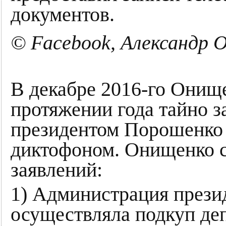
документов.
© Facebook, Александр 
В декабре 2016-го Онище
протяжении года тайно з
президентом Порошенко 
диктофоном. Онищенко с
заявлений:
1) Администрация презид
осуществляла подкуп де