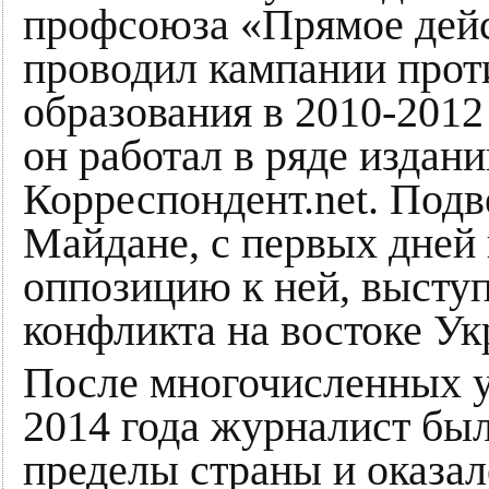
профсоюза «Прямое дейст
проводил кампании прот
образования в 2010-2012
он работал в ряде издани
Корреспондент.net. Подв
Майдане, с первых дней 
оппозицию к ней, высту
конфликта на востоке Ук
После многочисленных уг
2014 года журналист бы
пределы страны и оказал