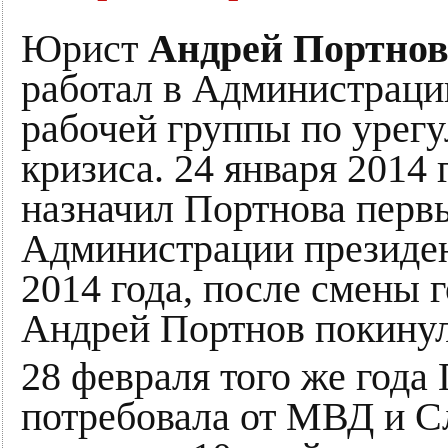
Юрист
Андрей Портно
работал в Администраци
рабочей группы по урег
кризиса. 24 января 2014
назначил Портнова перв
Администрации президен
2014 года, после смены 
Андрей Портнов покину
28 февраля того же года
потребовала от МВД и 