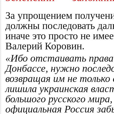
За упрощением получени
должны последовать дал
иначе это просто не име
Валерий Коровин.
«Ибо отстаивать права
Донбассе, нужно послед
возвращая им не только 
лишила украинская влас
большого русского мира,
официальная Россия забы