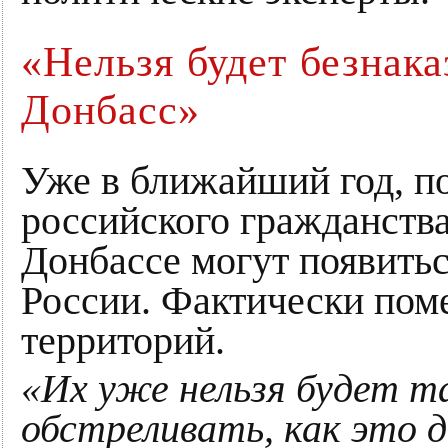
«Нельзя будет безнака
Донбасс»
Уже в ближайший год, п
российского гражданства
Донбассе могут появитьс
России. Фактически поме
территорий.
«Их уже нельзя будет т
обстреливать, как это 