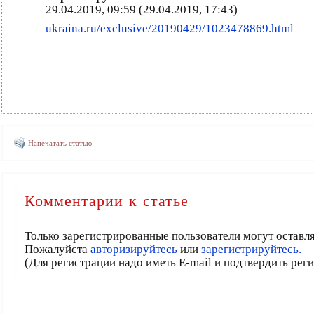
29.04.2019, 09:59 (29.04.2019, 17:43)
ukraina.ru/exclusive/20190429/1023478869.html
Напечатать статью
Комментарии к статье
Только зарегистрированные пользователи могут оставл
Пожалуйста
авторизируйтесь
или
зарегистрируйтесь.
(Для регистрации надо иметь E-mail и подтвердить рег