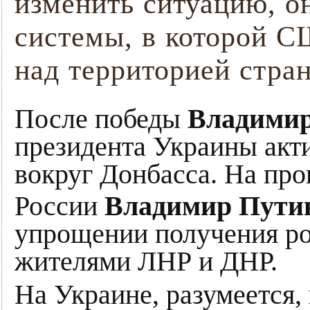
изменить ситуацию, 
системы, в которой С
над территорией стра
После победы
Владимир
президента Украины акт
вокруг Донбасса. На пр
России
Владимир Пути
упрощении получения ро
жителями ЛНР и ДНР.
На Украине, разумеется,