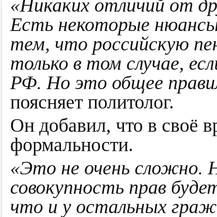
«Никаких отличий от др
Есть некоторые нюансы, 
тем, что российскую пе
только в том случае, е
РФ. Но это общее правил
поясняет политолог.
Он добавил, что в своё 
формальности.
«Это не очень сложно. 
совокупность прав буде
что и у остальных граж