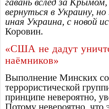
гавань вслед за Крымом
вернуться в Украину, н
иная Украина, с новой и
Коровин.
«США не дадут уничт
наёмников»
Выполнение Минских со
террористической групп
принципе невероятно, у
Потому невероятно, что 