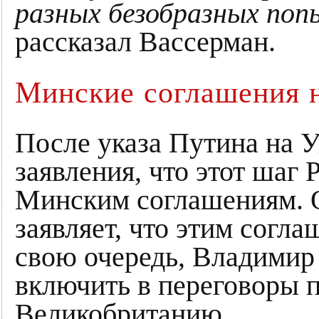
разных безобразных поп
рассказал Вассерман.
Минские соглашения
После указа Путина на 
заявления, что этот шаг
Минским соглашениям. О
заявляет, что этим согл
свою очередь, Владимир 
включить в переговоры
Великобританию.