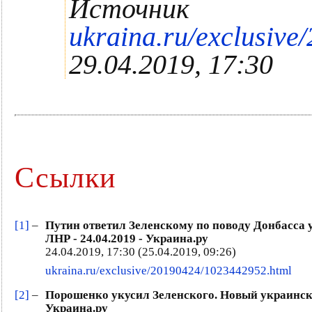
Источник
ukraina.ru/exclusiv
29.04.2019, 17:30
Ссылки
[1]
–
Путин ответил Зеленскому по поводу Донбасса
ЛНР - 24.04.2019 - Украина.ру
24.04.2019, 17:30 (25.04.2019, 09:26)
ukraina.ru/exclusive/20190424/1023442952.html
[2]
–
Порошенко укусил Зеленского. Новый украинский
Украина.ру