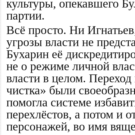
культуры, опекавшего Бу
партии.
Всё просто. Ни Игнатье
угрозы власти не предста
Бухарин её дискредитир
не о режиме личной влас
власти в целом. Переход
чистка» были своеобразн
помогла системе избавит
перехлёстов, а потом и 
персонажей, во имя вяще