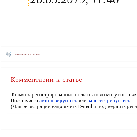
Напечатать статью
Комментарии к статье
Только зарегистрированные пользователи могут оставл
Пожалуйста
авторизируйтесь
или
зарегистрируйтесь.
(Для регистрации надо иметь E-mail и подтвердить рег