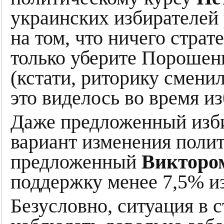
украинских избирателей 
на том, что ничего страт
только уберите Порошен
(кстати, риторику сменил
это виделось во время и
Даже предложенный изб
вариант изменения полит
предложенный
Викторо
поддержку менее 7,5% и
Безусловно, ситуация в 