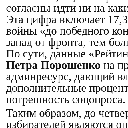
согласны идти ни на как
Эта цифра включает 17,
войны «до победного кон
запад от фронта, тем бо
По сути, данные «Рейтин
Петра Порошенко
на п
админресурс, дающий вл
дополнительные процент
погрешность соцопроса.
Таким образом, до четв
избирателей являются о