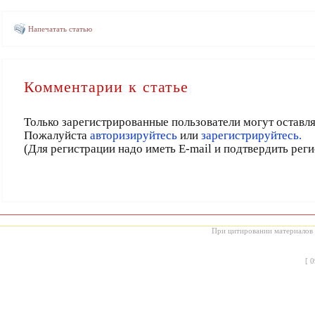
Напечатать статью
Комментарии к статье
Только зарегистрированные пользователи могут оставл
Пожалуйста
авторизируйтесь
или
зарегистрируйтесь.
(Для регистрации надо иметь E-mail и подтвердить рег
При цитировании материалов с
[
0