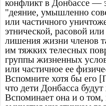
конфликт в Донбассе — эт
"деяние, умышленно сов
или частичного уничтож
этнической, расовой или
лишения жизни членов т
им тяжких телесных пов
группы жизненных услов
или частичное ее физиче
Вспомните хотя бы его [
что дети Донбасса будут
Вспоминает она и о том,