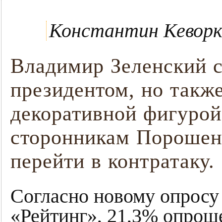
Константин Кеворк
Владимир Зеленский с
президентом, но такж
декоративной фигурой
сторонникам Порошенк
перейти в контратаку.
Согласно новому опросу
«Рейтинг», 21,3% опрош