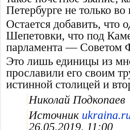
Петербурге не только во
Остается добавить, что 
Шепетовки, что под Каме
парламента — Советом
Это лишь единицы из мно
прославили его своим тр
истинной столицей и вто
Николай Подкопаев
Источник
ukraina.r
26.05.2019, 11:00