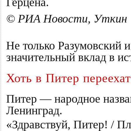
Герцена.
© РИА Новости, Уткин
Не только Разумовский и
значительный вклад в и
Хоть в Питер переехат
Питер — народное назван
Ленинград.
«Здравствуй, Питер! / П