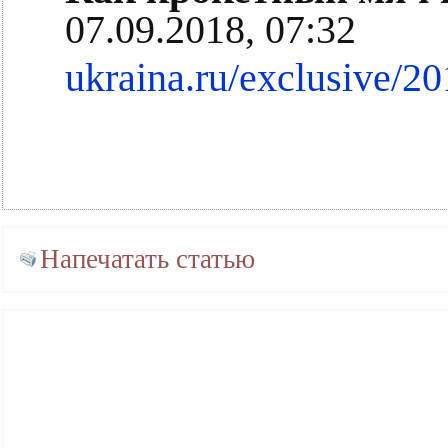
07.09.2018, 07:32
ukraina.ru/exclusive/
Напечатать статью