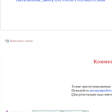
Напечатать статью
Коммен
Только зарегистрированные 
Пожалуйста
авторизируйтес
(Для регистрации надо имет