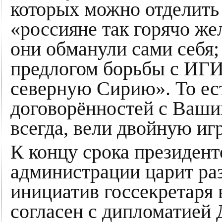
которых можно отделить 
«россияне так горячо же
они обманули сами себя
предлогом борьбы с ИГИ
северную Сирию». То ес
договорённостей с Ваши
всегда, вели двойную игр
К концу срока президент
администрации царит ра
инициатив госсекретаря 
согласен с дипломатией