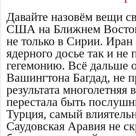
Давайте назовём вещи с
США на Ближнем Восток
не только в Сирии. Иран
ядерного досье так и не
гегемонию. Всё дальше о
Вашингтона Багдад, не 
результата многолетняя 
перестала быть послуш
Турция, самый влиятель
Саудовская Аравия не ск