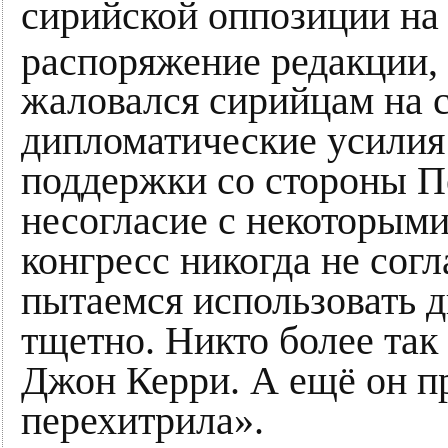
сирийской оппозиции на
распоряжение редакции,
жаловался сирийцам на с
дипломатические усилия
поддержки со стороны П
несогласие с некоторым
конгресс никогда не сог
пытаемся использовать д
тщетно. Никто более так 
Джон Керри. А ещё он пр
перехитрила».